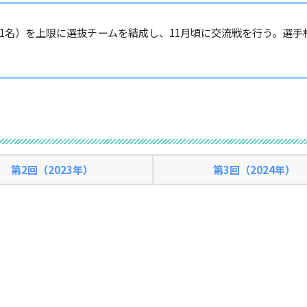
き1名）を上限に選抜チームを結成し、11月頃に交流戦を行う。選
第2回（2023年）
第3回（2024年）