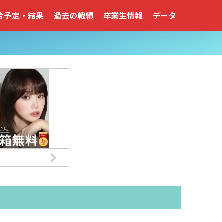
合予定・結果
過去の戦績
卒業生情報
データ