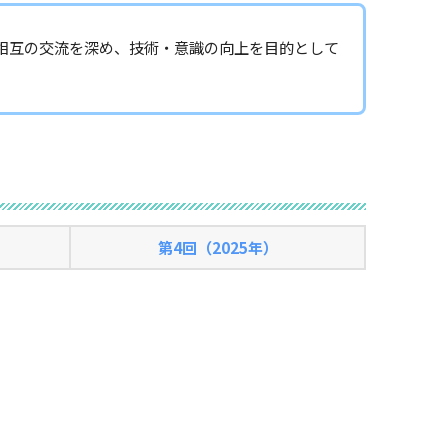
手相互の交流を深め、技術・意識の向上を目的として
第4回（2025年）