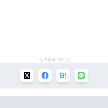
SHARE