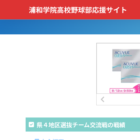
県４地区選抜チーム交流戦の戦績