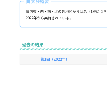
大会概要
県内東・西・南・北の各地区から25名（1校につ
2022年から実施されている。
過去の結果
第1回（2022年）