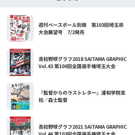
週刊ベースボール別冊 第103回埼玉県
大会展望号 7/2発売
高校野球グラフ2018 SAITAMA GRAPHIC
Vol.43 第100回全国選手権埼玉大会
『監督からのラストレター』浦和学院高
校／森士監督
高校野球グラフ2021 SAITAMA GRAPHIC
Vol.46 第103回全国選手権埼玉大会