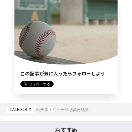
この記事が気に入ったらフォローしよう
CATEGORY :
出来事・ニュース
試合結果
おすすめ