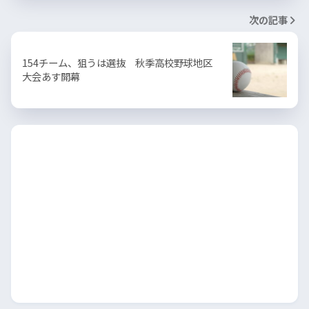
次の記事
154チーム、狙うは選抜 秋季高校野球地区
大会あす開幕