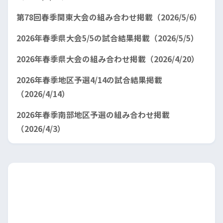
第78回春季関東大会の組み合わせ掲載（2026/5/6）
2026年春季県大会5/5の試合結果掲載（2026/5/5）
2026年春季県大会の組み合わせ掲載（2026/4/20）
2026年春季地区予選4/14の試合結果掲載
（2026/4/14）
2026年春季南部地区予選の組み合わせ掲載
（2026/4/3）