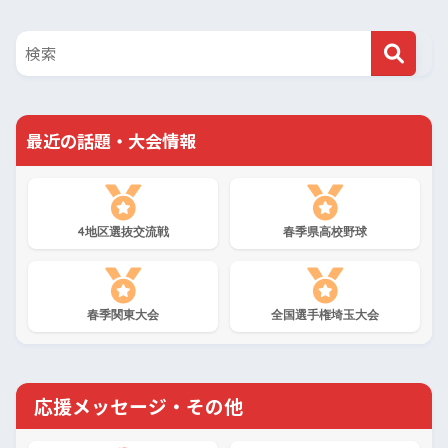
最近の話題・大会情報
4地区選抜交流戦
春季県高校野球
春季関東大会
全国選手権埼玉大会
応援メッセージ・その他