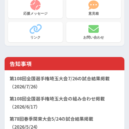
応援メッセージ
意見箱
リンク
お問い合わせ
告知事項
第108回全国選手権埼玉大会7/26の試合結果掲載
（2026/7/26）
第108回全国選手権埼玉大会の組み合わせ掲載
（2026/6/17）
第78回春季関東大会5/24の試合結果掲載
（2026/5/24）