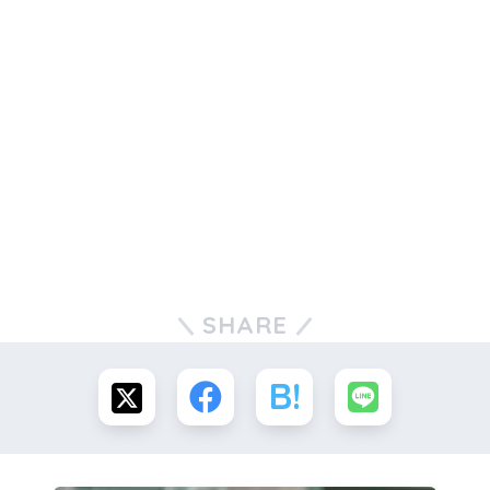
SHARE