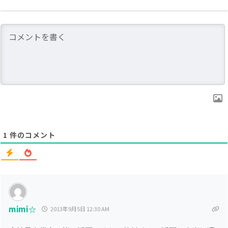
1
件のコメント
mimi☆
2013年9月5日 12:30 AM