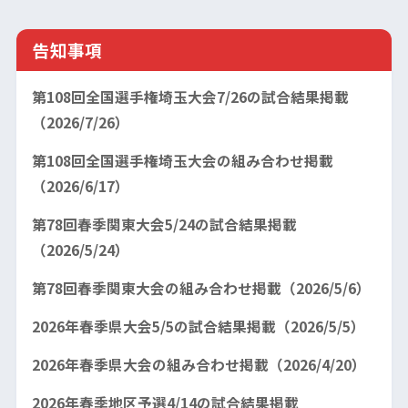
告知事項
第108回全国選手権埼玉大会7/26の試合結果掲載
（2026/7/26）
第108回全国選手権埼玉大会の組み合わせ掲載
（2026/6/17）
第78回春季関東大会5/24の試合結果掲載
（2026/5/24）
第78回春季関東大会の組み合わせ掲載（2026/5/6）
2026年春季県大会5/5の試合結果掲載（2026/5/5）
2026年春季県大会の組み合わせ掲載（2026/4/20）
2026年春季地区予選4/14の試合結果掲載