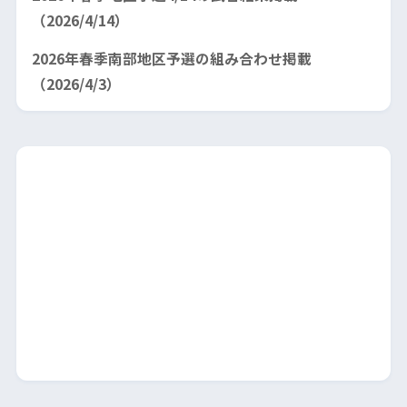
（2026/4/14）
2026年春季南部地区予選の組み合わせ掲載
（2026/4/3）