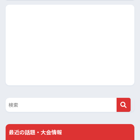
最近の話題・大会情報