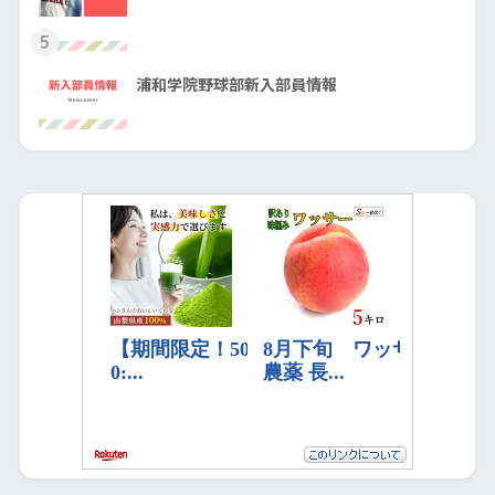
5
浦和学院野球部新入部員情報