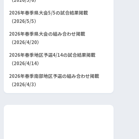
2026年春季県大会5/5の試合結果掲載
（2026/5/5）
2026年春季県大会の組み合わせ掲載
（2026/4/20）
2026年春季地区予選4/14の試合結果掲載
（2026/4/14）
2026年春季南部地区予選の組み合わせ掲載
（2026/4/3）