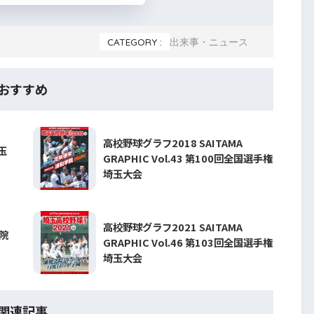
CATEGORY :
出来事・ニュース
おすすめ
高校野球グラフ2018 SAITAMA
玉
GRAPHIC Vol.43 第100回全国選手権
埼玉大会
高校野球グラフ2021 SAITAMA
院
GRAPHIC Vol.46 第103回全国選手権
埼玉大会
関連記事