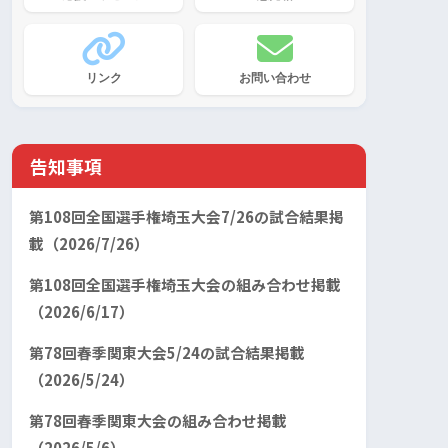
リンク
お問い合わせ
告知事項
第108回全国選手権埼玉大会7/26の試合結果掲
載（2026/7/26）
第108回全国選手権埼玉大会の組み合わせ掲載
（2026/6/17）
第78回春季関東大会5/24の試合結果掲載
（2026/5/24）
第78回春季関東大会の組み合わせ掲載
（2026/5/6）