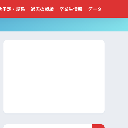
合予定・結果
過去の戦績
卒業生情報
データ