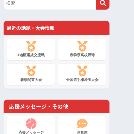
最近の話題・大会情報
4地区選抜交流戦
春季県高校野球
春季関東大会
全国選手権埼玉大会
応援メッセージ・その他
応援メッセージ
意見箱