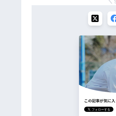
この記事が気に入