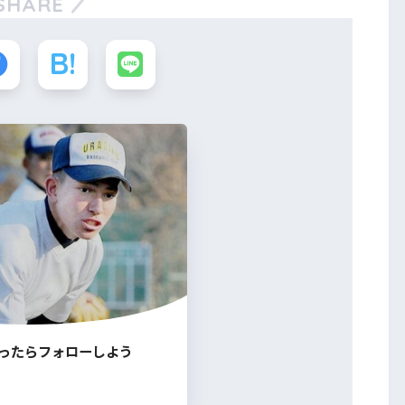
SHARE
ったらフォローしよう