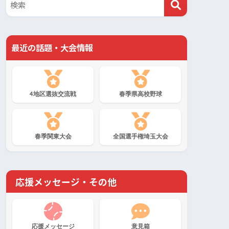
最近の話題・大会情報
4地区選抜交流戦
春季県高校野球
春季関東大会
全国選手権埼玉大会
応援メッセージ・その他
応援メッセージ
意見箱