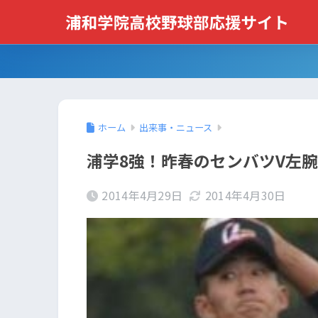
ホーム
出来事・ニュース
浦学8強！昨春のセンバツV左腕
2014年4月29日
2014年4月30日