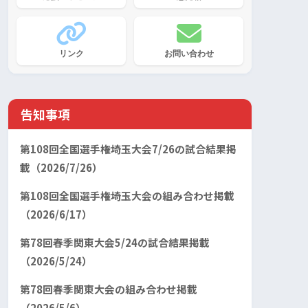
リンク
お問い合わせ
告知事項
第108回全国選手権埼玉大会7/26の試合結果掲
載（2026/7/26）
第108回全国選手権埼玉大会の組み合わせ掲載
（2026/6/17）
第78回春季関東大会5/24の試合結果掲載
（2026/5/24）
第78回春季関東大会の組み合わせ掲載
（2026/5/6）