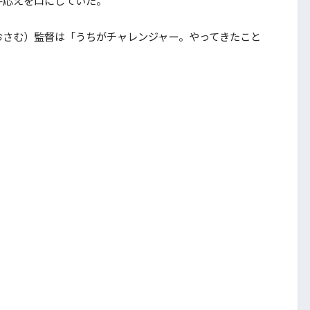
手応えを口にしていた。
さむ）監督は「うちがチャレンジャー。やってきたこと