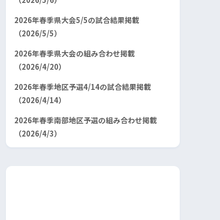
2026年春季県大会5/5の試合結果掲載
（2026/5/5）
2026年春季県大会の組み合わせ掲載
（2026/4/20）
2026年春季地区予選4/14の試合結果掲載
（2026/4/14）
2026年春季南部地区予選の組み合わせ掲載
（2026/4/3）