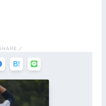
SHARE