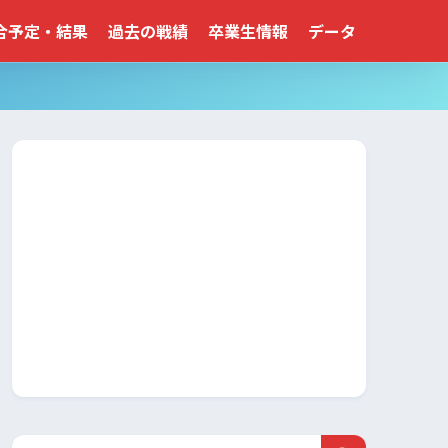
合予定・結果
過去の戦績
卒業生情報
データ