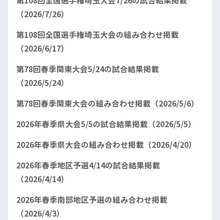
第108回全国選手権埼玉大会7/26の試合結果掲載
（2026/7/26）
第108回全国選手権埼玉大会の組み合わせ掲載
（2026/6/17）
第78回春季関東大会5/24の試合結果掲載
（2026/5/24）
第78回春季関東大会の組み合わせ掲載（2026/5/6）
2026年春季県大会5/5の試合結果掲載（2026/5/5）
2026年春季県大会の組み合わせ掲載（2026/4/20）
2026年春季地区予選4/14の試合結果掲載
（2026/4/14）
2026年春季南部地区予選の組み合わせ掲載
（2026/4/3）