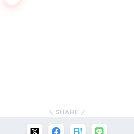
SHARE