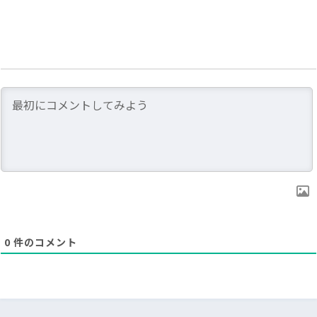
0
件のコメント