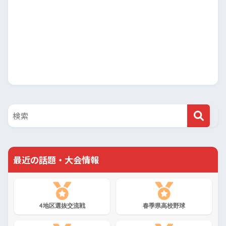
最近の話題・大会情報
4地区選抜交流戦
春季県高校野球