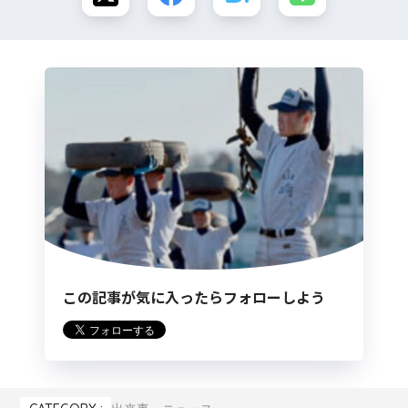
この記事が気に入ったらフォローしよう