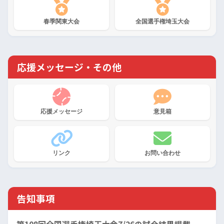
春季関東大会
全国選手権埼玉大会
応援メッセージ・その他
応援メッセージ
意見箱
リンク
お問い合わせ
告知事項