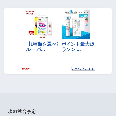
次の試合予定