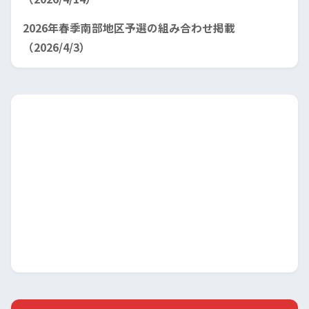
2026年春季南部地区予選の組み合わせ掲載
（2026/4/3）