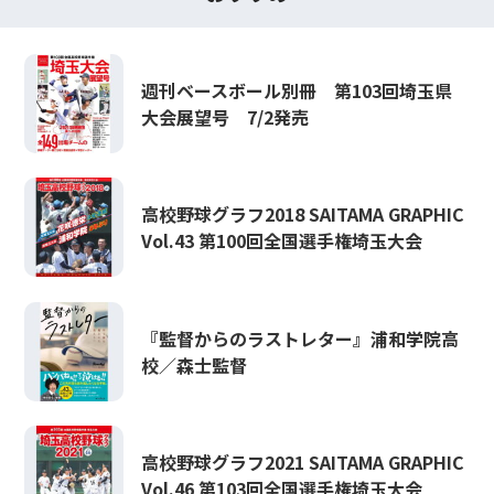
週刊ベースボール別冊 第103回埼玉県
大会展望号 7/2発売
高校野球グラフ2018 SAITAMA GRAPHIC
Vol.43 第100回全国選手権埼玉大会
『監督からのラストレター』浦和学院高
校／森士監督
高校野球グラフ2021 SAITAMA GRAPHIC
Vol.46 第103回全国選手権埼玉大会