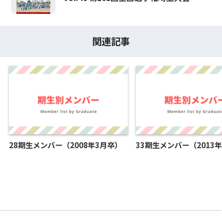
関連記事
28期生メンバー（2008年3月卒）
33期生メンバー（2013