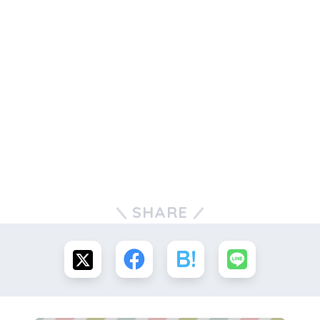
SHARE