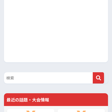
最近の話題・大会情報