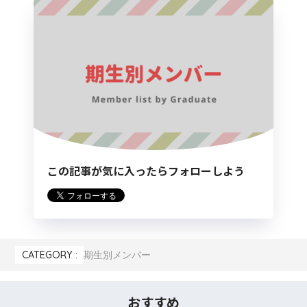
この記事が気に入ったらフォローしよう
CATEGORY :
期生別メンバー
おすすめ