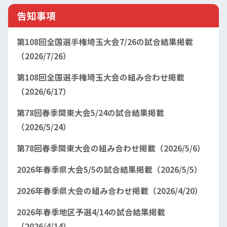
告知事項
第108回全国選手権埼玉大会7/26の試合結果掲載
（2026/7/26）
第108回全国選手権埼玉大会の組み合わせ掲載
（2026/6/17）
第78回春季関東大会5/24の試合結果掲載
（2026/5/24）
第78回春季関東大会の組み合わせ掲載（2026/5/6）
2026年春季県大会5/5の試合結果掲載（2026/5/5）
2026年春季県大会の組み合わせ掲載（2026/4/20）
2026年春季地区予選4/14の試合結果掲載
（2026/4/14）