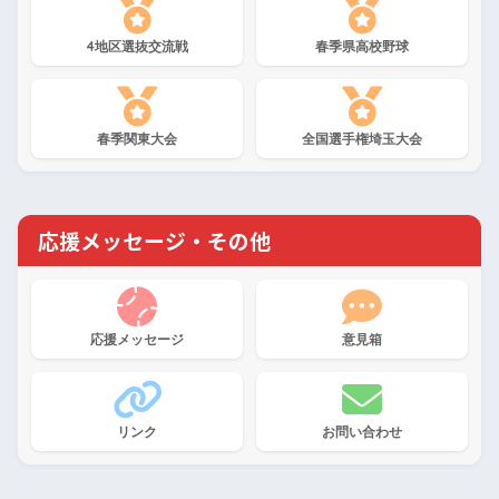
4地区選抜交流戦
春季県高校野球
春季関東大会
全国選手権埼玉大会
応援メッセージ・その他
応援メッセージ
意見箱
リンク
お問い合わせ