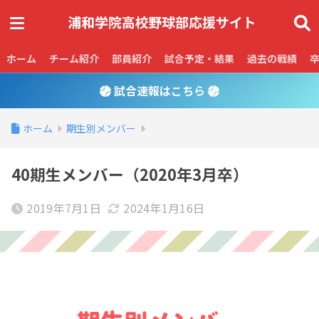
ホーム
チーム紹介
部員紹介
試合予定・結果
過去の戦績
試合速報はこちら
ホーム
期生別メンバー
40期生メンバー（2020年3月卒）
2019年7月1日
2024年1月16日