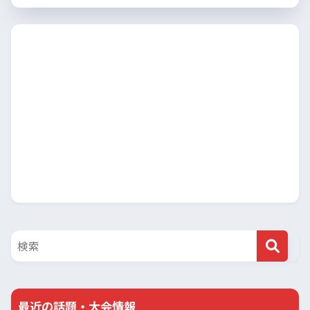
最近の話題・大会情報