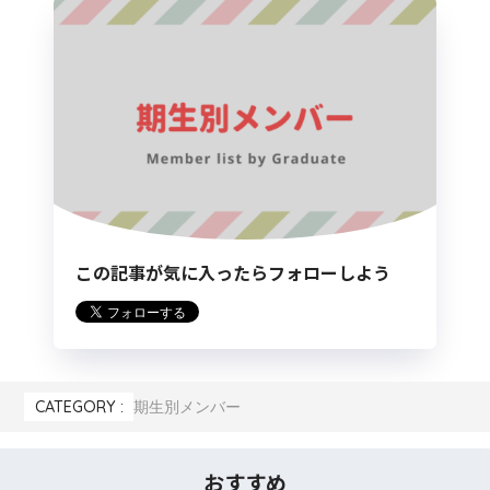
この記事が気に入ったらフォローしよう
CATEGORY :
期生別メンバー
おすすめ