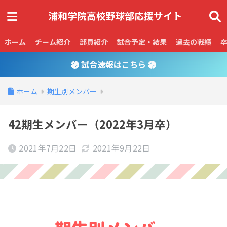
ホーム
チーム紹介
部員紹介
試合予定・結果
過去の戦績
試合速報はこちら
ホーム
期生別メンバー
42期生メンバー（2022年3月卒）
2021年7月22日
2021年9月22日