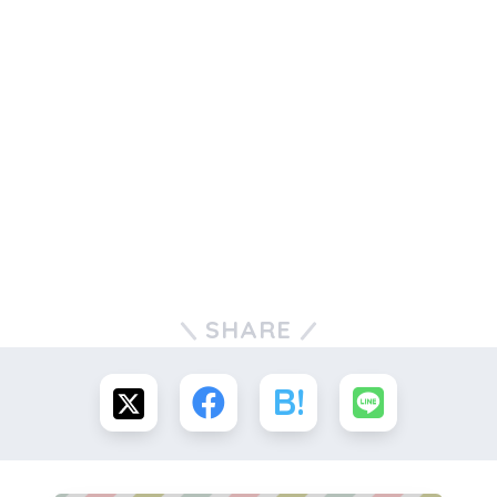
SHARE