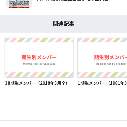
関連記事
38期生メンバー（2018年3月卒）
1期生メンバー（1981年