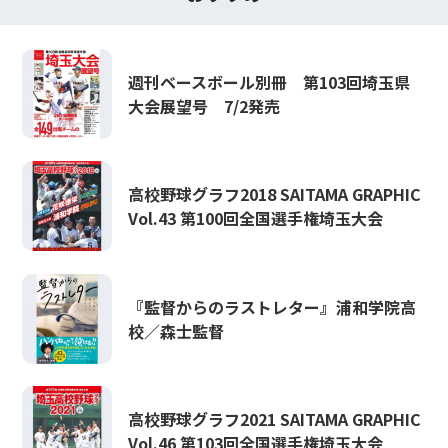
週刊ベースボール別冊 第103回埼玉県
大会展望号 7/2発売
高校野球グラフ2018 SAITAMA GRAPHIC
Vol.43 第100回全国選手権埼玉大会
『監督からのラストレター』浦和学院高
校／森士監督
高校野球グラフ2021 SAITAMA GRAPHIC
Vol.46 第103回全国選手権埼玉大会