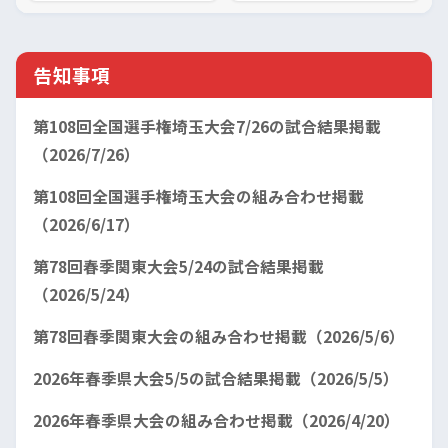
告知事項
第108回全国選手権埼玉大会7/26の試合結果掲載
（2026/7/26）
第108回全国選手権埼玉大会の組み合わせ掲載
（2026/6/17）
第78回春季関東大会5/24の試合結果掲載
（2026/5/24）
第78回春季関東大会の組み合わせ掲載（2026/5/6）
2026年春季県大会5/5の試合結果掲載（2026/5/5）
2026年春季県大会の組み合わせ掲載（2026/4/20）