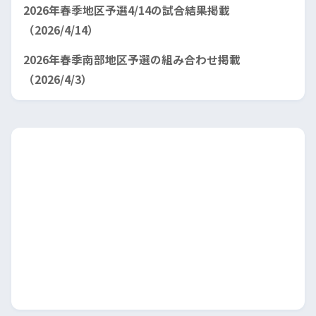
2026年春季地区予選4/14の試合結果掲載
（2026/4/14）
2026年春季南部地区予選の組み合わせ掲載
（2026/4/3）