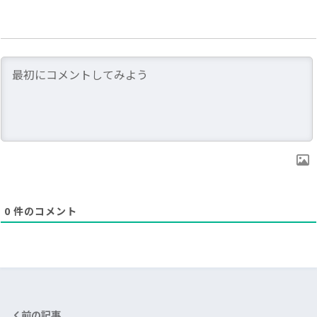
0
件のコメント
前の記事