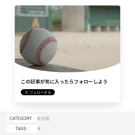
この記事が気に入ったらフォローしよう
CATEGORY :
未分類
TAGS :