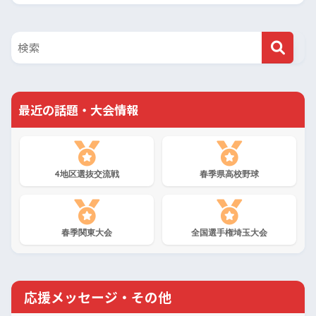
最近の話題・大会情報
4地区選抜交流戦
春季県高校野球
春季関東大会
全国選手権埼玉大会
応援メッセージ・その他