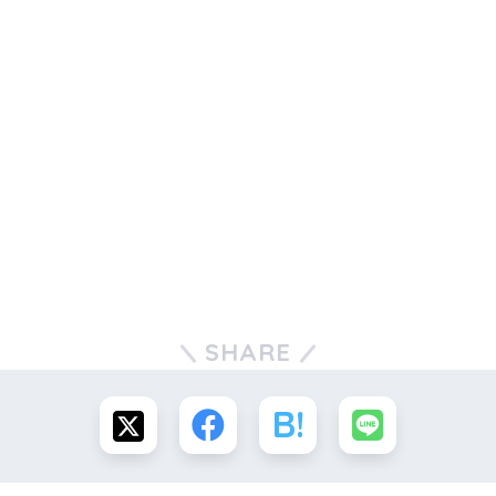
SHARE