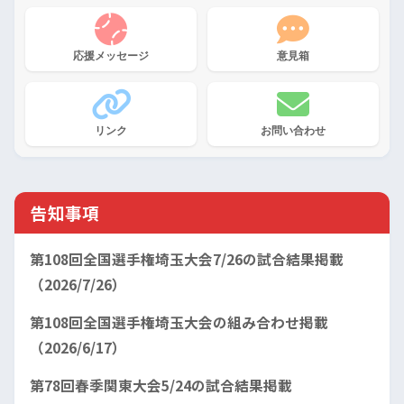
応援メッセージ
意見箱
リンク
お問い合わせ
告知事項
第108回全国選手権埼玉大会7/26の試合結果掲載
（2026/7/26）
第108回全国選手権埼玉大会の組み合わせ掲載
（2026/6/17）
第78回春季関東大会5/24の試合結果掲載