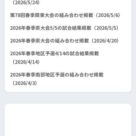
（2026/5/24）
第78回春季関東大会の組み合わせ掲載（2026/5/6）
2026年春季県大会5/5の試合結果掲載（2026/5/5）
2026年春季県大会の組み合わせ掲載（2026/4/20）
2026年春季地区予選4/14の試合結果掲載
（2026/4/14）
2026年春季南部地区予選の組み合わせ掲載
（2026/4/3）