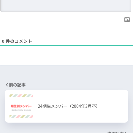
0
件のコメント
前の記事
24期生メンバー（2004年3月卒）