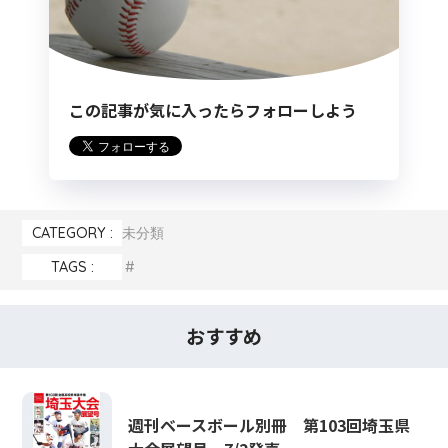
この記事が気に入ったらフォローしよう
CATEGORY :
未分類
TAGS :
おすすめ
週刊ベースボール別冊 第103回埼玉県