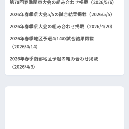
第78回春季関東大会の組み合わせ掲載（2026/5/6）
2026年春季県大会5/5の試合結果掲載（2026/5/5）
2026年春季県大会の組み合わせ掲載（2026/4/20）
2026年春季地区予選4/14の試合結果掲載
（2026/4/14）
2026年春季南部地区予選の組み合わせ掲載
（2026/4/3）