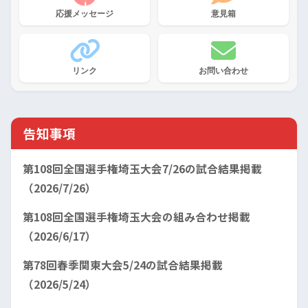
応援メッセージ
意見箱
リンク
お問い合わせ
告知事項
第108回全国選手権埼玉大会7/26の試合結果掲載
（2026/7/26）
第108回全国選手権埼玉大会の組み合わせ掲載
（2026/6/17）
第78回春季関東大会5/24の試合結果掲載
（2026/5/24）