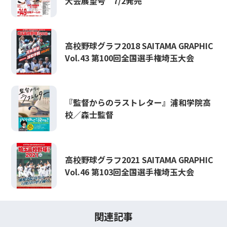
大会展望号 7/2発売
高校野球グラフ2018 SAITAMA GRAPHIC
Vol.43 第100回全国選手権埼玉大会
『監督からのラストレター』浦和学院高
校／森士監督
高校野球グラフ2021 SAITAMA GRAPHIC
Vol.46 第103回全国選手権埼玉大会
関連記事