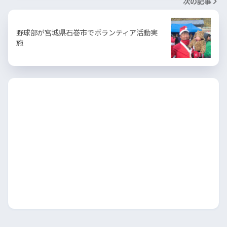
次の記事
野球部が宮城県石巻市でボランティア活動実
施