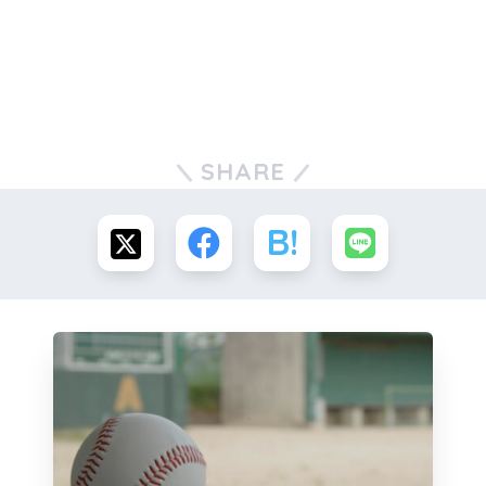
SHARE