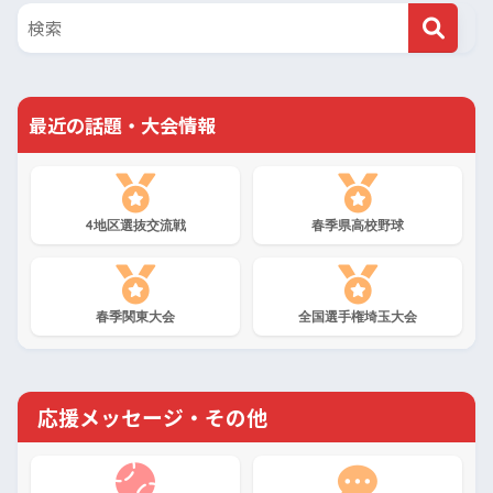
最近の話題・大会情報
4地区選抜交流戦
春季県高校野球
春季関東大会
全国選手権埼玉大会
応援メッセージ・その他