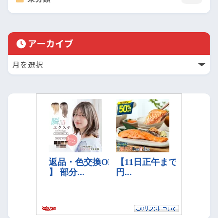
アーカイブ