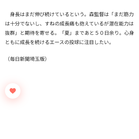
身長はまだ伸び続けているという。森監督は「まだ筋力
は十分でないし、すねの成長痛も抱えているが潜在能力は
抜群」と期待を寄せる。「夏」まであと５０日余り。心身
ともに成長を続けるエースの投球に注目したい。
（毎日新聞埼玉版）