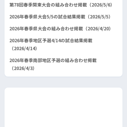
第78回春季関東大会の組み合わせ掲載（2026/5/6）
2026年春季県大会5/5の試合結果掲載（2026/5/5）
2026年春季県大会の組み合わせ掲載（2026/4/20）
2026年春季地区予選4/14の試合結果掲載
（2026/4/14）
2026年春季南部地区予選の組み合わせ掲載
（2026/4/3）