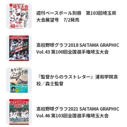
週刊ベースボール別冊 第103回埼玉県
大会展望号 7/2発売
高校野球グラフ2018 SAITAMA GRAPHIC
Vol.43 第100回全国選手権埼玉大会
『監督からのラストレター』浦和学院高
校／森士監督
高校野球グラフ2021 SAITAMA GRAPHIC
Vol.46 第103回全国選手権埼玉大会