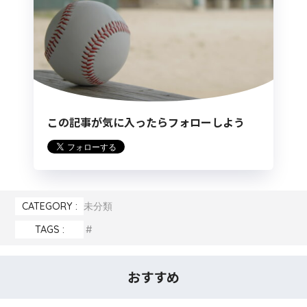
この記事が気に入ったらフォローしよう
CATEGORY :
未分類
TAGS :
おすすめ