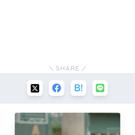
SHARE