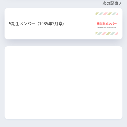
次の記事
5期生メンバー（1985年3月卒）