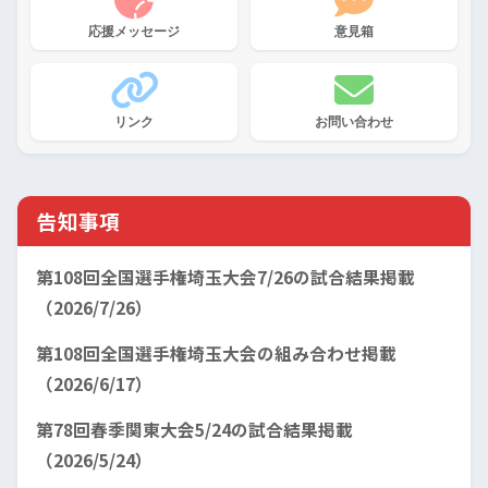
応援メッセージ
意見箱
リンク
お問い合わせ
告知事項
第108回全国選手権埼玉大会7/26の試合結果掲載
（2026/7/26）
第108回全国選手権埼玉大会の組み合わせ掲載
（2026/6/17）
第78回春季関東大会5/24の試合結果掲載
（2026/5/24）