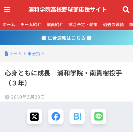
ホーム
チーム紹介
部員紹介
試合予定・結果
過去の戦績
試合速報はこちら
ホーム
未分類
心身ともに成長 浦和学院・南貴樹投手
（３年）
2010年5月20日