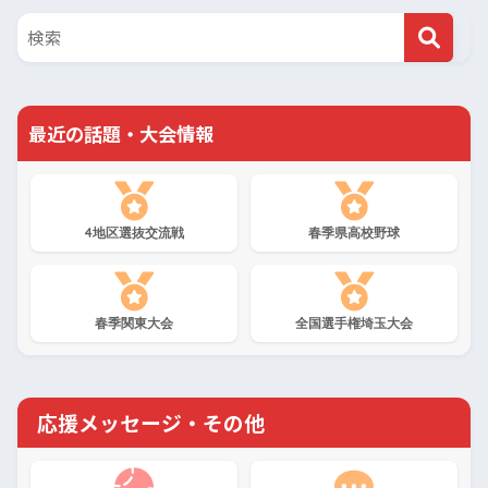
最近の話題・大会情報
4地区選抜交流戦
春季県高校野球
春季関東大会
全国選手権埼玉大会
応援メッセージ・その他