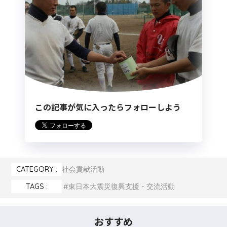
この記事が気に入ったらフォローしよう
CATEGORY :
社会貢献活動
TAGS :
東日本大震災復興支援・交流活動
おすすめ