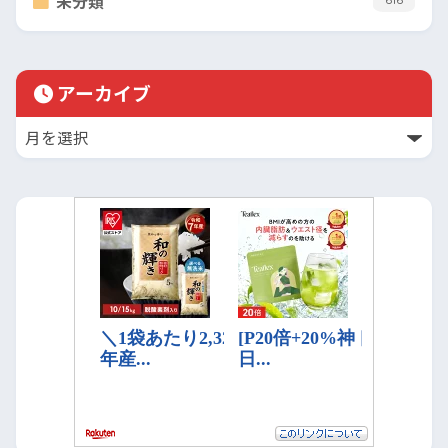
未分類
アーカイブ