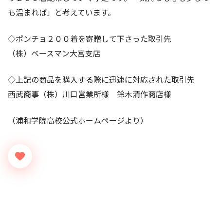
も温まれば」と考えています。
◇ポンチョ２００着を寄贈して下さった取引先
（株）ベースマン大宮支店
◇上記の商品を購入する際に迅速に対応された取引先
西武商事（株）川口営業所様 鈴木清作商店様
（浦和学院高校公式ホームページより）