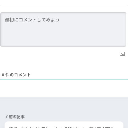
0
件のコメント
前の記事