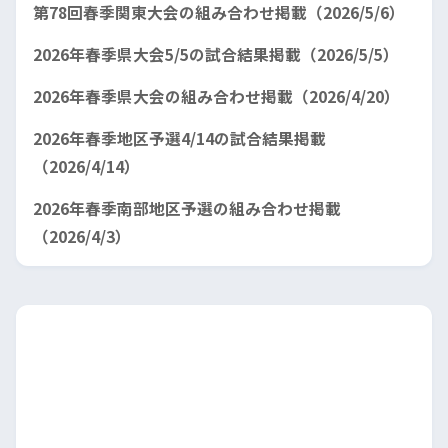
第78回春季関東大会の組み合わせ掲載（2026/5/6）
2026年春季県大会5/5の試合結果掲載（2026/5/5）
2026年春季県大会の組み合わせ掲載（2026/4/20）
2026年春季地区予選4/14の試合結果掲載
（2026/4/14）
2026年春季南部地区予選の組み合わせ掲載
（2026/4/3）