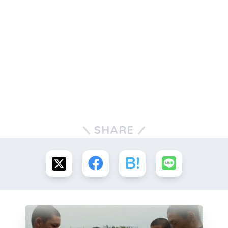
SHARE