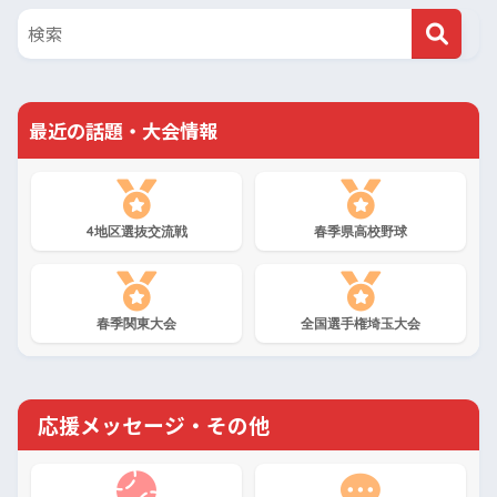
最近の話題・大会情報
4地区選抜交流戦
春季県高校野球
春季関東大会
全国選手権埼玉大会
応援メッセージ・その他