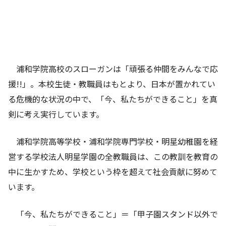
浦和学院高校のスローガンは「頑張る仲間をみんなで応
援!!」。本校生徒・教職員はもとより、日本が置かれてい
る危機的な状況の中で、「今、私たちができること」を真
剣に考え実行しています。
浦和学院高等学校・浦和学院専門学校・明星幼稚園を経
営する学校法人明星学園の全教職員は、この教訓を教育の
中に生かすため、学校という枠を超えて社会貢献に努めて
います。
「今、私たちができること」＝「甲子園スタンド以外で