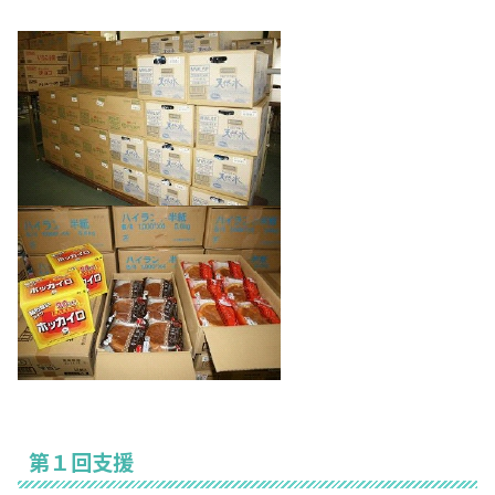
第１回支援