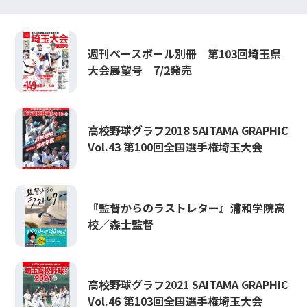
週刊ベースボール別冊 第103回埼玉県
大会展望号 7/2発売
高校野球グラフ2018 SAITAMA GRAPHIC
Vol.43 第100回全国選手権埼玉大会
『監督からのラストレター』浦和学院高
校／森士監督
高校野球グラフ2021 SAITAMA GRAPHIC
Vol.46 第103回全国選手権埼玉大会