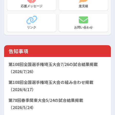
応援メッセージ
意見箱
リンク
お問い合わせ
告知事項
第108回全国選手権埼玉大会7/26の試合結果掲載
（2026/7/26）
第108回全国選手権埼玉大会の組み合わせ掲載
（2026/6/17）
第78回春季関東大会5/24の試合結果掲載
（2026/5/24）