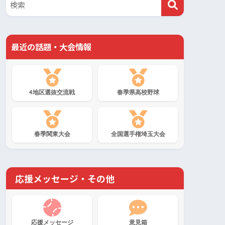
最近の話題・大会情報
4地区選抜交流戦
春季県高校野球
春季関東大会
全国選手権埼玉大会
応援メッセージ・その他
応援メッセージ
意見箱