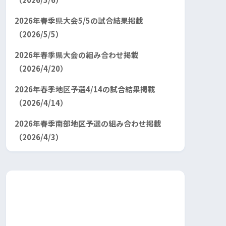
2026年春季県大会5/5の試合結果掲載
（2026/5/5）
2026年春季県大会の組み合わせ掲載
（2026/4/20）
2026年春季地区予選4/14の試合結果掲載
（2026/4/14）
2026年春季南部地区予選の組み合わせ掲載
（2026/4/3）