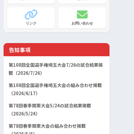
リンク
お問い合わせ
告知事項
第108回全国選手権埼玉大会7/26の試合結果掲
載（2026/7/26）
第108回全国選手権埼玉大会の組み合わせ掲載
（2026/6/17）
第78回春季関東大会5/24の試合結果掲載
（2026/5/24）
第78回春季関東大会の組み合わせ掲載
（2026/5/6）