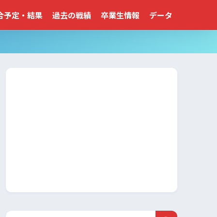
合予定・結果
過去の戦績
卒業生情報
データ