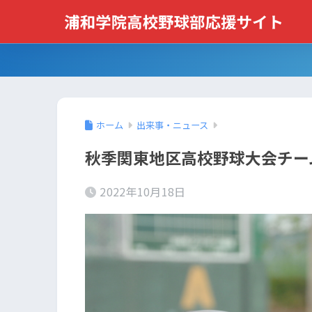
ホーム
出来事・ニュース
秋季関東地区高校野球大会チーム
2022年10月18日