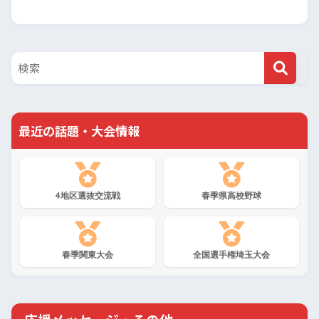
最近の話題・大会情報
4地区選抜交流戦
春季県高校野球
春季関東大会
全国選手権埼玉大会