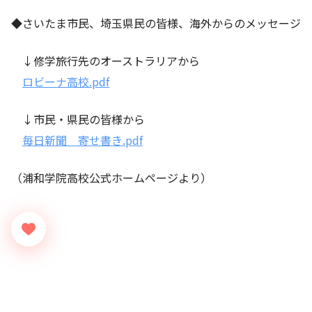
◆さいたま市民、埼玉県民の皆様、海外からのメッセージ
↓修学旅行先のオーストラリアから
ロビーナ高校.pdf
↓市民・県民の皆様から
毎日新聞 寄せ書き.pdf
（浦和学院高校公式ホームページより）