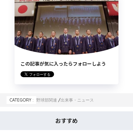
この記事が気に入ったらフォローしよう
CATEGORY :
野球部関連
出来事・ニュース
おすすめ