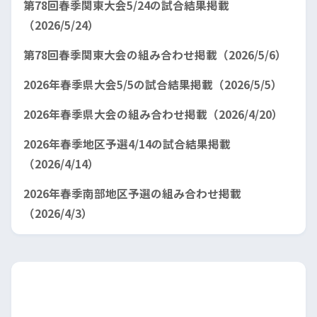
第78回春季関東大会5/24の試合結果掲載
（2026/5/24）
第78回春季関東大会の組み合わせ掲載（2026/5/6）
2026年春季県大会5/5の試合結果掲載（2026/5/5）
2026年春季県大会の組み合わせ掲載（2026/4/20）
2026年春季地区予選4/14の試合結果掲載
（2026/4/14）
2026年春季南部地区予選の組み合わせ掲載
（2026/4/3）