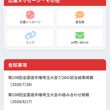
応援メッセージ・その他
応援メッセージ
意見箱
リンク
お問い合わせ
告知事項
第108回全国選手権埼玉大会7/26の試合結果掲載
（2026/7/26）
第108回全国選手権埼玉大会の組み合わせ掲載
（2026/6/17）