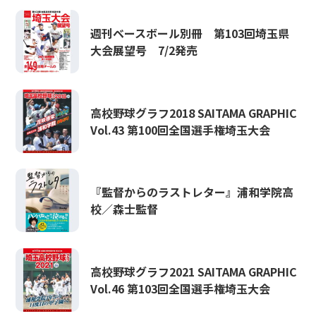
週刊ベースボール別冊 第103回埼玉県
大会展望号 7/2発売
高校野球グラフ2018 SAITAMA GRAPHIC
Vol.43 第100回全国選手権埼玉大会
『監督からのラストレター』浦和学院高
校／森士監督
高校野球グラフ2021 SAITAMA GRAPHIC
Vol.46 第103回全国選手権埼玉大会