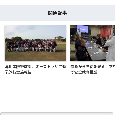
関連記事
浦和学院野球部、オーストラリア修
怪我から生徒を守る マ
学旅行実施報告
で安全教育推進