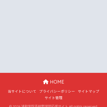
HOME
当サイトについて
プライバシーポリシー
サイトマップ
サイト管理
© 2026 浦和学院高校野球部応援サイト All rights reserved.