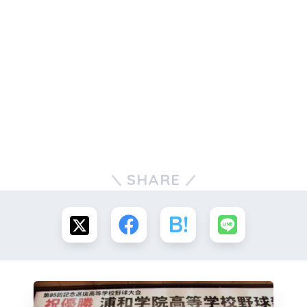
SHARE