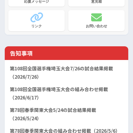
応援メッセージ
意見箱
リンク
お問い合わせ
告知事項
第108回全国選手権埼玉大会7/26の試合結果掲載
（2026/7/26）
第108回全国選手権埼玉大会の組み合わせ掲載
（2026/6/17）
第78回春季関東大会5/24の試合結果掲載
（2026/5/24）
第78回春季関東大会の組み合わせ掲載（2026/5/6）