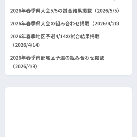
2026年春季県大会5/5の試合結果掲載（2026/5/5）
2026年春季県大会の組み合わせ掲載（2026/4/20）
2026年春季地区予選4/14の試合結果掲載
（2026/4/14）
2026年春季南部地区予選の組み合わせ掲載
（2026/4/3）