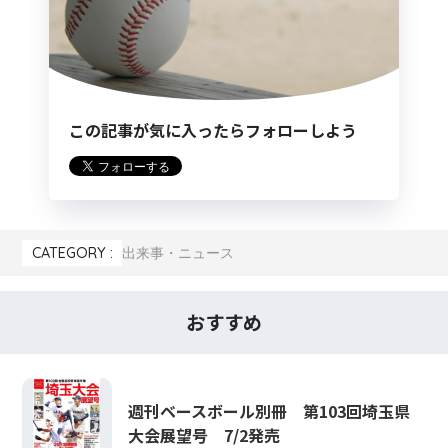
この記事が気に入ったらフォローしよう
CATEGORY :
出来事・ニュース
おすすめ
週刊ベースボール別冊 第103回埼玉県
大会展望号 7/2発売