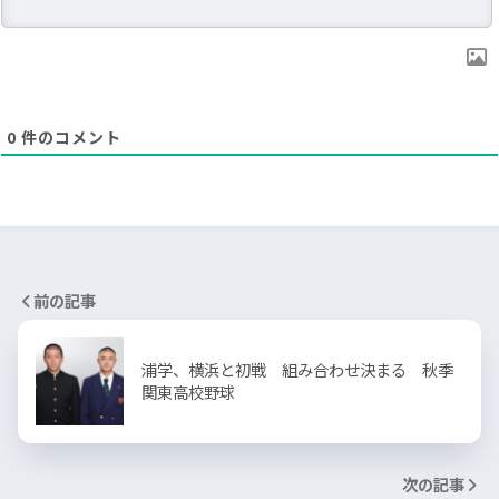
0
件のコメント
前の記事
浦学、横浜と初戦 組み合わせ決まる 秋季
関東高校野球
次の記事