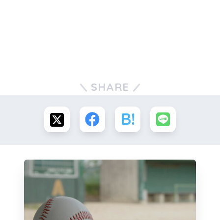
SHARE