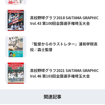
高校野球グラフ2018 SAITAMA GRAPHIC
Vol.43 第100回全国選手権埼玉大会
『監督からのラストレター』浦和学院高
校／森士監督
高校野球グラフ2021 SAITAMA GRAPHIC
Vol.46 第103回全国選手権埼玉大会
関連記事