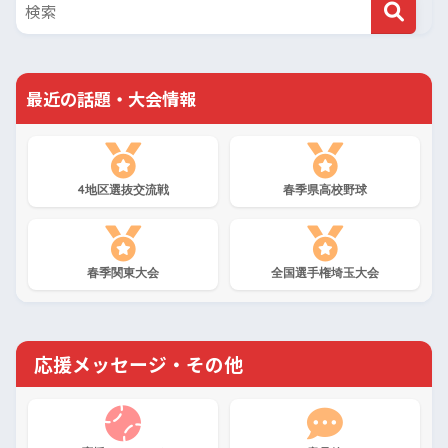
最近の話題・大会情報
4地区選抜交流戦
春季県高校野球
春季関東大会
全国選手権埼玉大会
応援メッセージ・その他