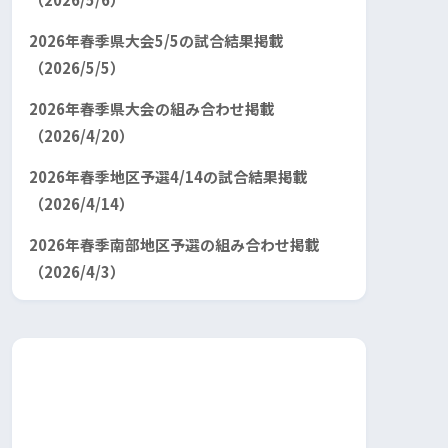
2026年春季県大会5/5の試合結果掲載
（2026/5/5）
2026年春季県大会の組み合わせ掲載
（2026/4/20）
2026年春季地区予選4/14の試合結果掲載
（2026/4/14）
2026年春季南部地区予選の組み合わせ掲載
（2026/4/3）