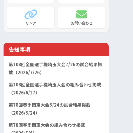
リンク
お問い合わせ
告知事項
第108回全国選手権埼玉大会7/26の試合結果掲
載（2026/7/26）
第108回全国選手権埼玉大会の組み合わせ掲載
（2026/6/17）
第78回春季関東大会5/24の試合結果掲載
（2026/5/24）
第78回春季関東大会の組み合わせ掲載
（2026/5/6）