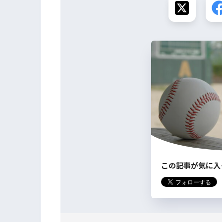
この記事が気に入