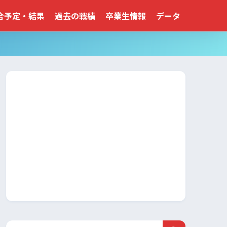
合予定・結果
過去の戦績
卒業生情報
データ