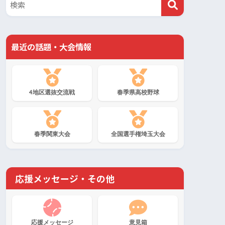
最近の話題・大会情報
4地区選抜交流戦
春季県高校野球
春季関東大会
全国選手権埼玉大会
応援メッセージ・その他
応援メッセージ
意見箱