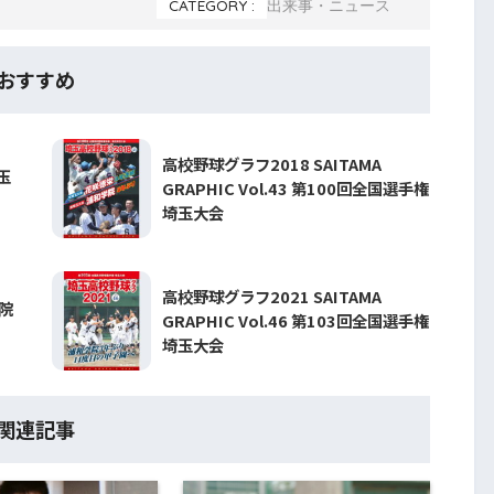
CATEGORY :
出来事・ニュース
おすすめ
高校野球グラフ2018 SAITAMA
玉
GRAPHIC Vol.43 第100回全国選手権
埼玉大会
高校野球グラフ2021 SAITAMA
院
GRAPHIC Vol.46 第103回全国選手権
埼玉大会
関連記事