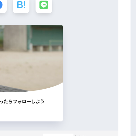
ったらフォローしよう