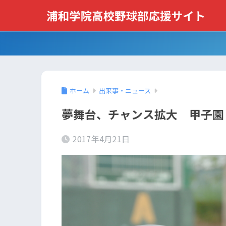
ホーム
出来事・ニュース
夢舞台、チャンス拡大 甲子園
2017年4月21日