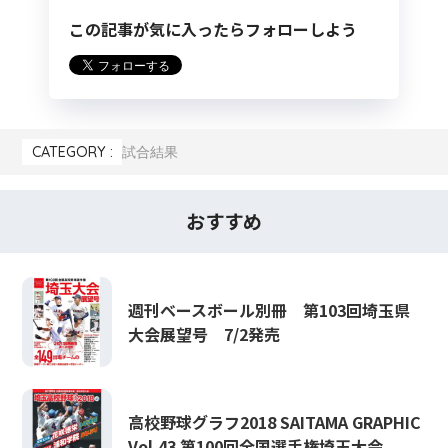
この記事が気に入ったらフォローしよう
CATEGORY :
試合結果
おすすめ
週刊ベースボール別冊 第103回埼玉県
大会展望号 7/2発売
高校野球グラフ2018 SAITAMA GRAPHIC
Vol.43 第100回全国選手権埼玉大会