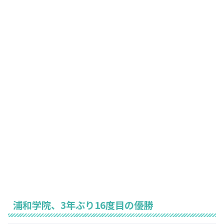
浦和学院、3年ぶり16度目の優勝