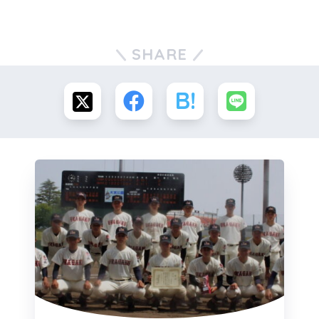
SHARE