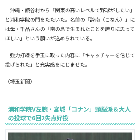
沖縄・読谷村から「関東の高いレベルで野球がしたい」
と浦和学院の門をたたいた。名前の「誇南（こなん）」に
は母・千晶さんの「南の島で生まれたことを誇りに思って
ほしい」という願いが込められている。
強力打線を手玉に取った内容に「キャッチャーを信じて
投げられた」と充実感をにじませた。
（埼玉新聞）
浦和学院V左腕・宮城「コナン」頭脳派＆大人
の投球で6回2失点好投