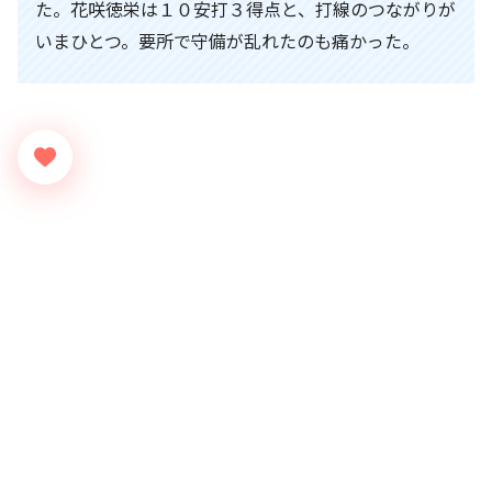
た。花咲徳栄は１０安打３得点と、打線のつながりが
いまひとつ。要所で守備が乱れたのも痛かった。