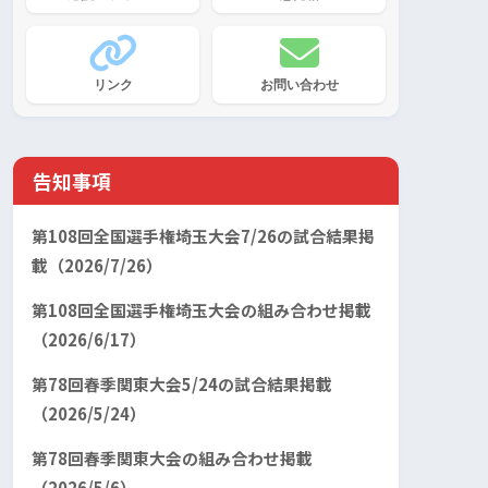
リンク
お問い合わせ
告知事項
第108回全国選手権埼玉大会7/26の試合結果掲
載（2026/7/26）
第108回全国選手権埼玉大会の組み合わせ掲載
（2026/6/17）
第78回春季関東大会5/24の試合結果掲載
（2026/5/24）
第78回春季関東大会の組み合わせ掲載
（2026/5/6）