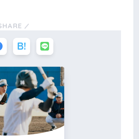
SHARE