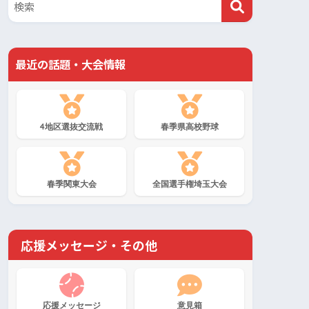
最近の話題・大会情報
4地区選抜交流戦
春季県高校野球
春季関東大会
全国選手権埼玉大会
応援メッセージ・その他
応援メッセージ
意見箱