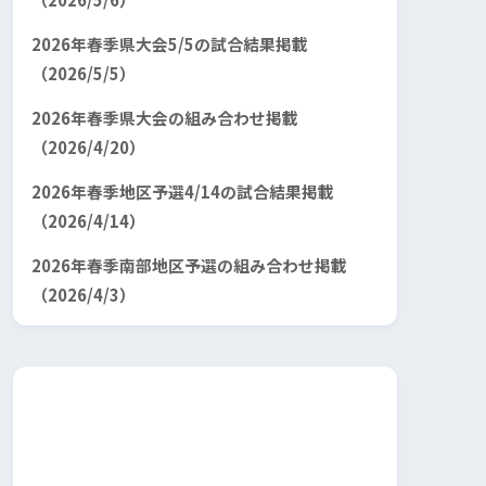
2026年春季県大会5/5の試合結果掲載
（2026/5/5）
2026年春季県大会の組み合わせ掲載
（2026/4/20）
2026年春季地区予選4/14の試合結果掲載
（2026/4/14）
2026年春季南部地区予選の組み合わせ掲載
（2026/4/3）