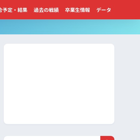
合予定・結果
過去の戦績
卒業生情報
データ