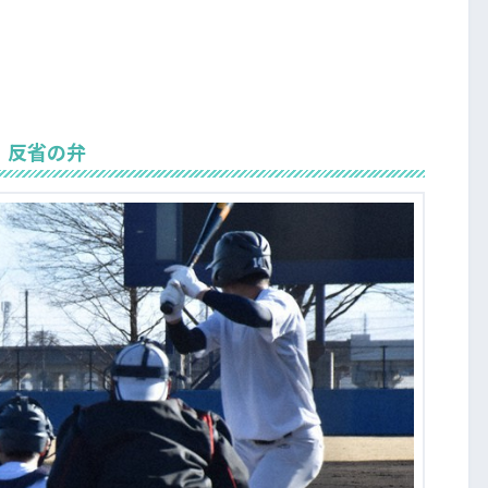
、反省の弁