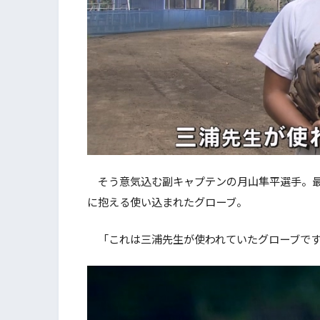
そう意気込む副キャプテンの月山隼平選手。最
に抱える使い込まれたグローブ。
「これは三浦先生が使われていたグローブです