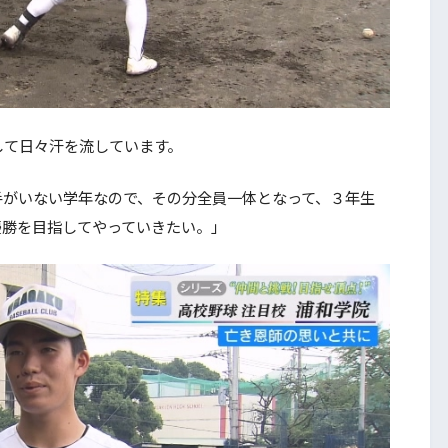
て日々汗を流しています。
がいない学年なので、その分全員一体となって、３年生
優勝を目指してやっていきたい。」