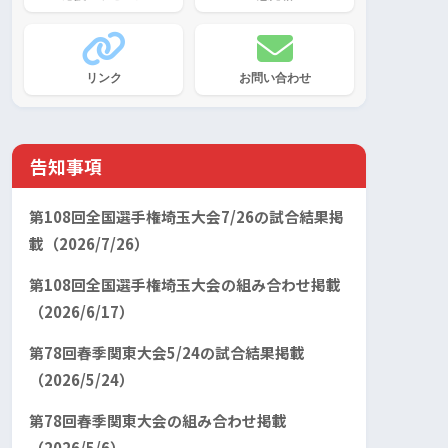
リンク
お問い合わせ
告知事項
第108回全国選手権埼玉大会7/26の試合結果掲
載（2026/7/26）
第108回全国選手権埼玉大会の組み合わせ掲載
（2026/6/17）
第78回春季関東大会5/24の試合結果掲載
（2026/5/24）
第78回春季関東大会の組み合わせ掲載
（2026/5/6）