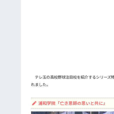
テレ玉の高校野球注目校を紹介するシリーズ特
れました。
浦和学院「亡き恩師の思いと共に」