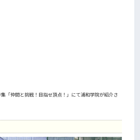
集「仲間と挑戦！目指せ頂点！」にて浦和学院が紹介さ