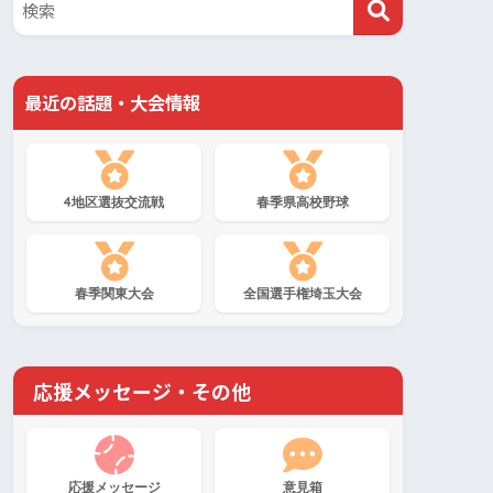
最近の話題・大会情報
4地区選抜交流戦
春季県高校野球
春季関東大会
全国選手権埼玉大会
応援メッセージ・その他
応援メッセージ
意見箱