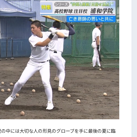
の中には大切な人の形見のグローブを手に最後の夏に臨