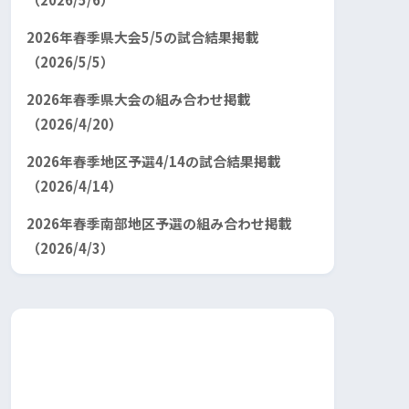
2026年春季県大会5/5の試合結果掲載
（2026/5/5）
2026年春季県大会の組み合わせ掲載
（2026/4/20）
2026年春季地区予選4/14の試合結果掲載
（2026/4/14）
2026年春季南部地区予選の組み合わせ掲載
（2026/4/3）