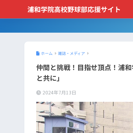
ホーム
雑誌・メディア
仲間と挑戦！目指せ頂点！浦和
と共に」
2024年7月13日