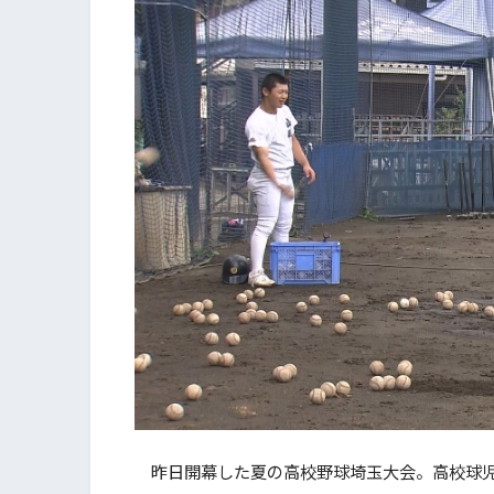
昨日開幕した夏の高校野球埼玉大会。高校球児