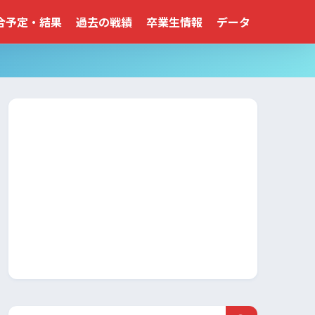
合予定・結果
過去の戦績
卒業生情報
データ