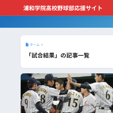
ホーム
「試合結果」の記事一覧