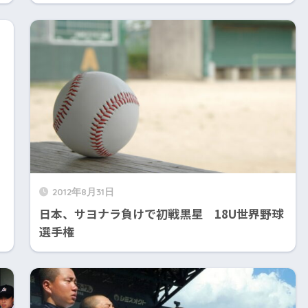
2012年8月31日
日本、サヨナラ負けで初戦黒星 18U世界野球
選手権