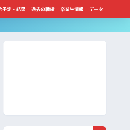
合予定・結果
過去の戦績
卒業生情報
データ