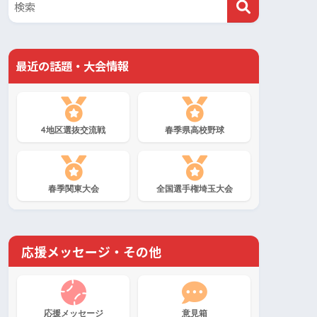
最近の話題・大会情報
4地区選抜交流戦
春季県高校野球
春季関東大会
全国選手権埼玉大会
応援メッセージ・その他
応援メッセージ
意見箱