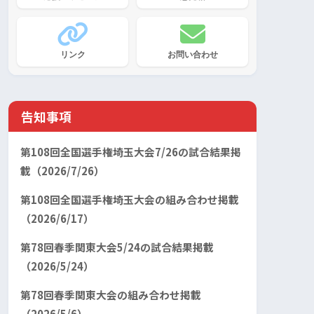
リンク
お問い合わせ
告知事項
第108回全国選手権埼玉大会7/26の試合結果掲
載（2026/7/26）
第108回全国選手権埼玉大会の組み合わせ掲載
（2026/6/17）
第78回春季関東大会5/24の試合結果掲載
（2026/5/24）
第78回春季関東大会の組み合わせ掲載
（2026/5/6）