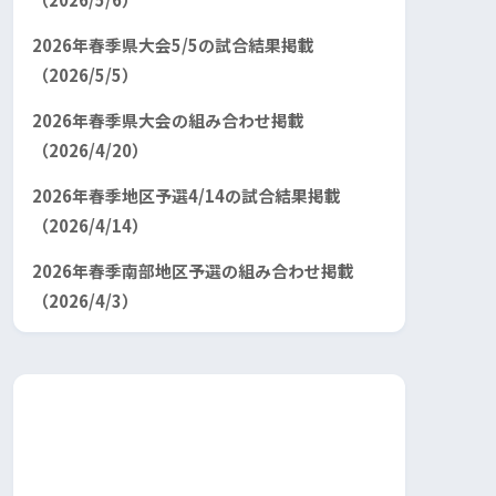
2026年春季県大会5/5の試合結果掲載
（2026/5/5）
2026年春季県大会の組み合わせ掲載
（2026/4/20）
2026年春季地区予選4/14の試合結果掲載
（2026/4/14）
2026年春季南部地区予選の組み合わせ掲載
（2026/4/3）