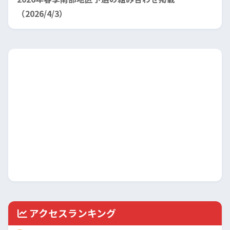
（2026/4/3）
アクセスランキング