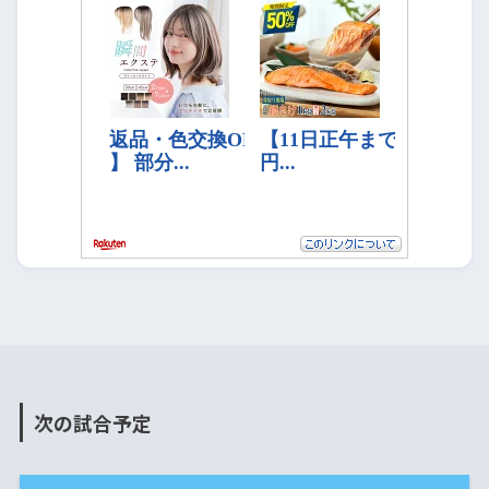
次の試合予定