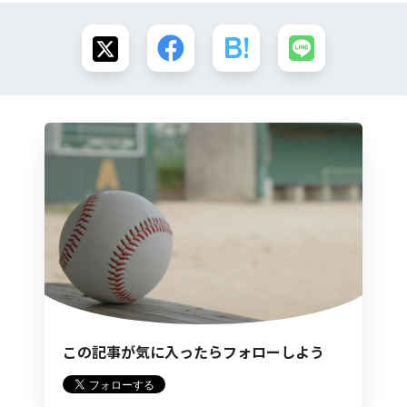
この記事が気に入ったらフォローしよう