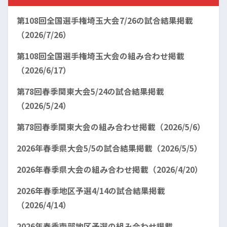
第108回全国選手権埼玉大会7/26の試合結果掲載
（2026/7/26）
第108回全国選手権埼玉大会の組み合わせ掲載
（2026/6/17）
第78回春季関東大会5/24の試合結果掲載
（2026/5/24）
第78回春季関東大会の組み合わせ掲載（2026/5/6）
2026年春季県大会5/5の試合結果掲載（2026/5/5）
2026年春季県大会の組み合わせ掲載（2026/4/20）
2026年春季地区予選4/14の試合結果掲載
（2026/4/14）
2026年春季南部地区予選の組み合わせ掲載