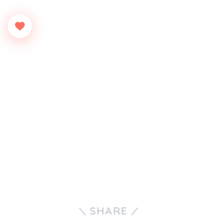
SHARE