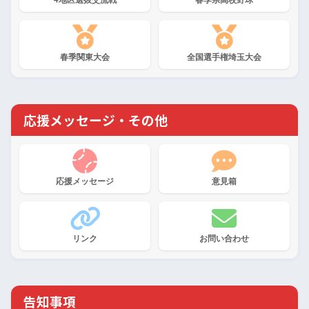
春季関東大会
全国選手権埼玉大会
応援メッセージ・その他
応援メッセージ
意見箱
リンク
お問い合わせ
告知事項