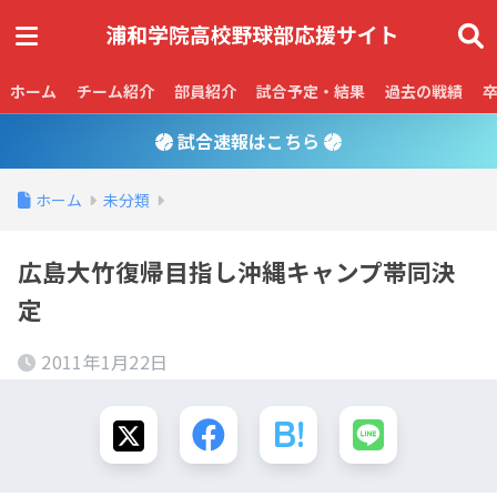
ホーム
チーム紹介
部員紹介
試合予定・結果
過去の戦績
試合速報はこちら
ホーム
未分類
広島大竹復帰目指し沖縄キャンプ帯同決
定
2011年1月22日