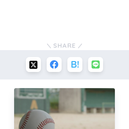
SHARE