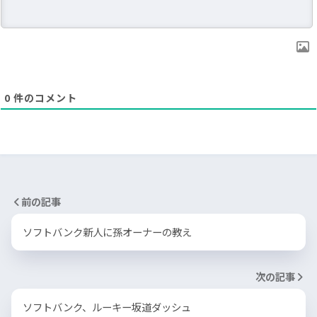
0
件のコメント
前の記事
ソフトバンク新人に孫オーナーの教え
次の記事
ソフトバンク、ルーキー坂道ダッシュ