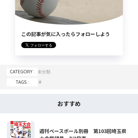
この記事が気に入ったらフォローしよう
CATEGORY :
未分類
TAGS :
おすすめ
週刊ベースボール別冊 第103回埼玉県