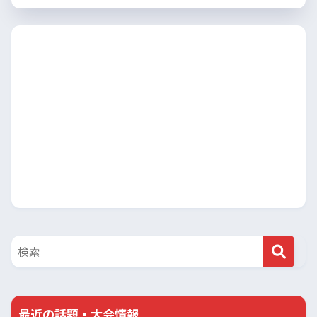
最近の話題・大会情報