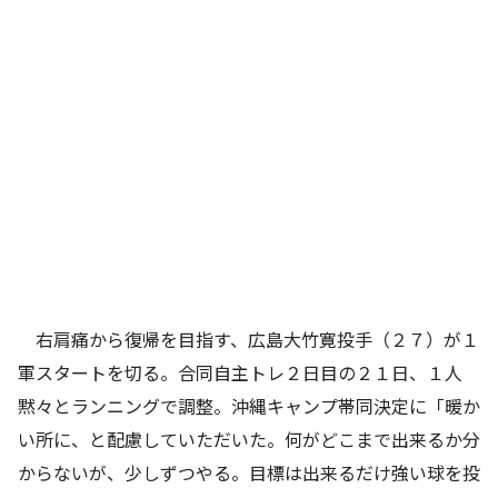
右肩痛から復帰を目指す、広島大竹寛投手（２７）が１
軍スタートを切る。合同自主トレ２日目の２１日、１人
黙々とランニングで調整。沖縄キャンプ帯同決定に「暖か
い所に、と配慮していただいた。何がどこまで出来るか分
からないが、少しずつやる。目標は出来るだけ強い球を投