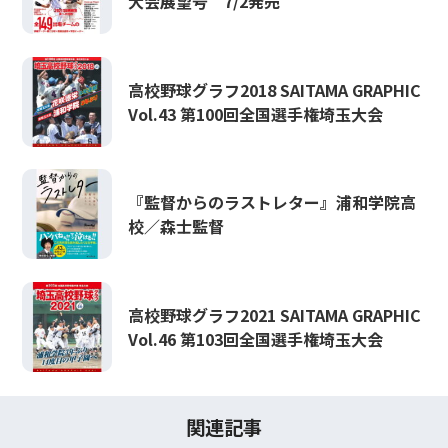
大会展望号 7/2発売
高校野球グラフ2018 SAITAMA GRAPHIC
Vol.43 第100回全国選手権埼玉大会
『監督からのラストレター』浦和学院高
校／森士監督
高校野球グラフ2021 SAITAMA GRAPHIC
Vol.46 第103回全国選手権埼玉大会
関連記事