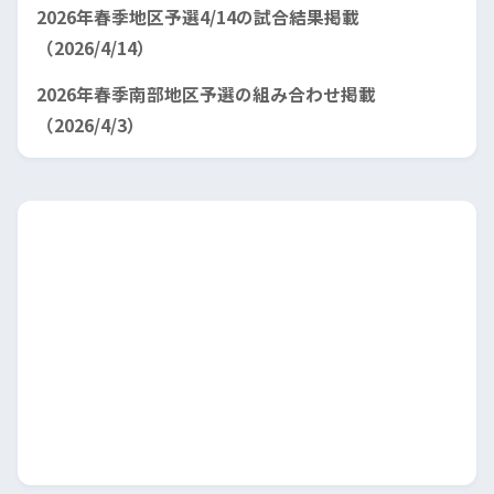
2026年春季地区予選4/14の試合結果掲載
（2026/4/14）
2026年春季南部地区予選の組み合わせ掲載
（2026/4/3）