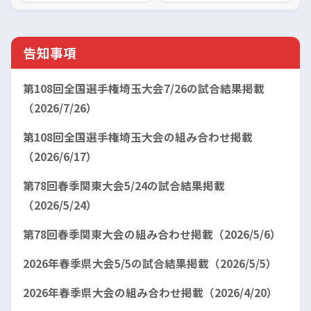
告知事項
第108回全国選手権埼玉大会7/26の試合結果掲載
（2026/7/26）
第108回全国選手権埼玉大会の組み合わせ掲載
（2026/6/17）
第78回春季関東大会5/24の試合結果掲載
（2026/5/24）
第78回春季関東大会の組み合わせ掲載（2026/5/6）
2026年春季県大会5/5の試合結果掲載（2026/5/5）
2026年春季県大会の組み合わせ掲載（2026/4/20）