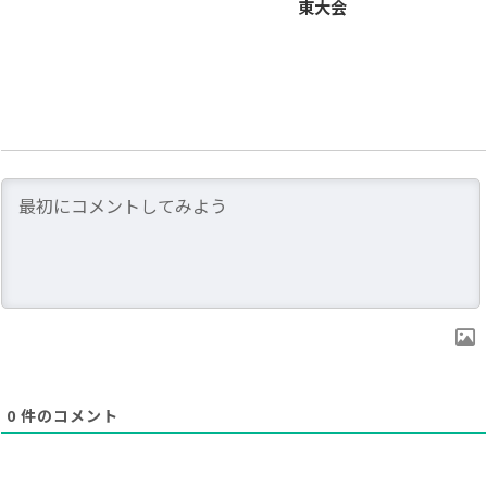
東大会
0
件のコメント