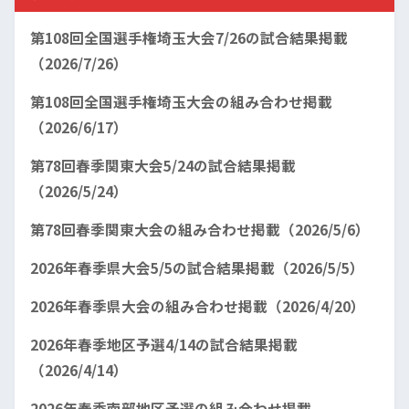
第108回全国選手権埼玉大会7/26の試合結果掲載
（2026/7/26）
第108回全国選手権埼玉大会の組み合わせ掲載
（2026/6/17）
第78回春季関東大会5/24の試合結果掲載
（2026/5/24）
第78回春季関東大会の組み合わせ掲載（2026/5/6）
2026年春季県大会5/5の試合結果掲載（2026/5/5）
2026年春季県大会の組み合わせ掲載（2026/4/20）
2026年春季地区予選4/14の試合結果掲載
（2026/4/14）
2026年春季南部地区予選の組み合わせ掲載