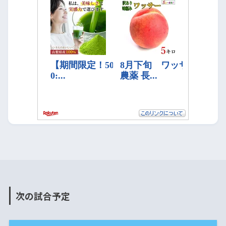
次の試合予定