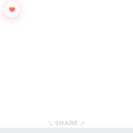
SHARE