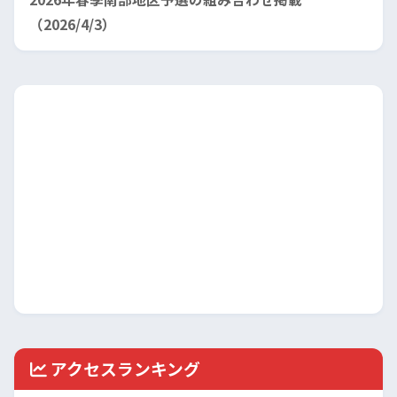
（2026/4/3）
アクセスランキング