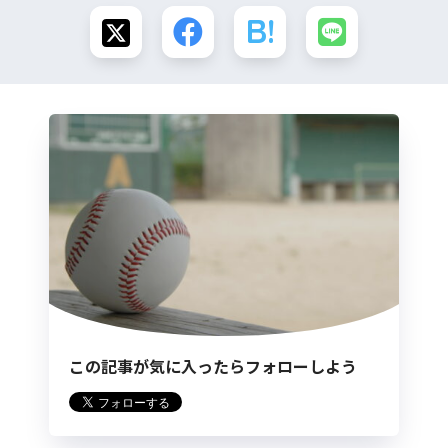
この記事が気に入ったらフォローしよう