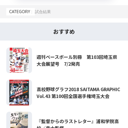
CATEGORY :
試合結果
おすすめ
週刊ベースボール別冊 第103回埼玉県
大会展望号 7/2発売
高校野球グラフ2018 SAITAMA GRAPHIC
Vol.43 第100回全国選手権埼玉大会
『監督からのラストレター』浦和学院高