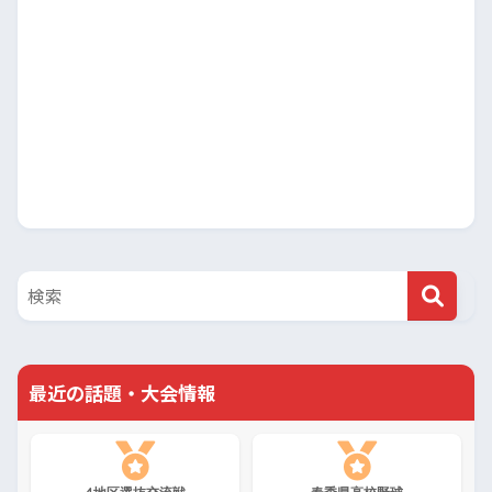
最近の話題・大会情報