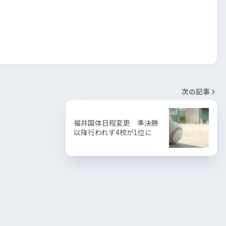
次の記事
福井国体日程変更 準決勝
以降行われず4校が1位に