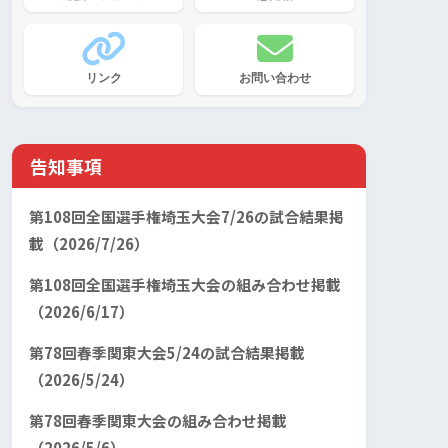
リンク
お問い合わせ
告知事項
第108回全国選手権埼玉大会7/26の試合結果掲
載（2026/7/26）
第108回全国選手権埼玉大会の組み合わせ掲載
（2026/6/17）
第78回春季関東大会5/24の試合結果掲載
（2026/5/24）
第78回春季関東大会の組み合わせ掲載
（2026/5/6）