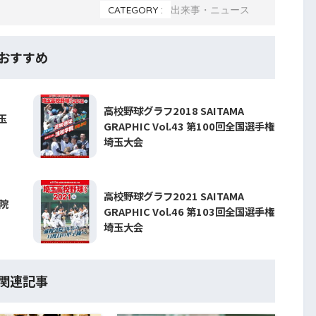
CATEGORY :
出来事・ニュース
おすすめ
高校野球グラフ2018 SAITAMA
玉
GRAPHIC Vol.43 第100回全国選手権
埼玉大会
高校野球グラフ2021 SAITAMA
院
GRAPHIC Vol.46 第103回全国選手権
埼玉大会
関連記事