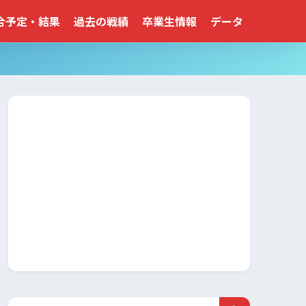
合予定・結果
過去の戦績
卒業生情報
データ