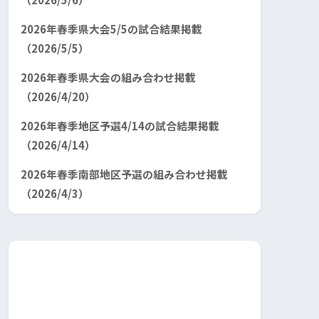
2026年春季県大会5/5の試合結果掲載
（2026/5/5）
2026年春季県大会の組み合わせ掲載
（2026/4/20）
2026年春季地区予選4/14の試合結果掲載
（2026/4/14）
2026年春季南部地区予選の組み合わせ掲載
（2026/4/3）