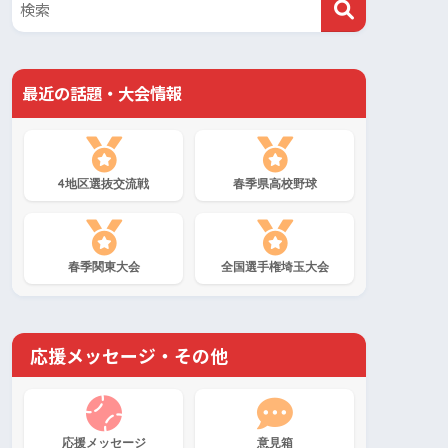
最近の話題・大会情報
4地区選抜交流戦
春季県高校野球
春季関東大会
全国選手権埼玉大会
応援メッセージ・その他
応援メッセージ
意見箱