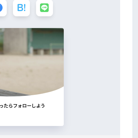
ったらフォローしよう