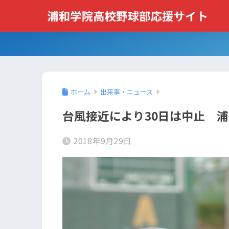
ホーム
出来事・ニュース
台風接近により30日は中止 
2018年9月29日