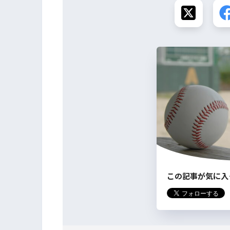
この記事が気に入