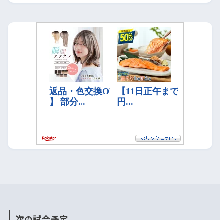
次の試合予定