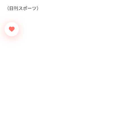
（日刊スポーツ）