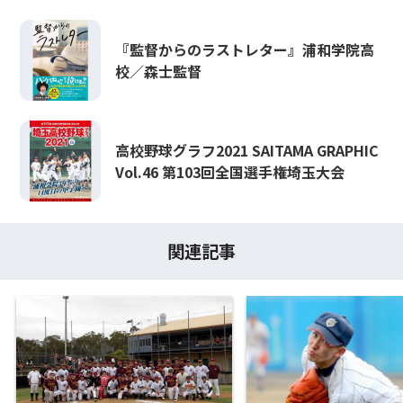
『監督からのラストレター』浦和学院高
校／森士監督
高校野球グラフ2021 SAITAMA GRAPHIC
Vol.46 第103回全国選手権埼玉大会
関連記事