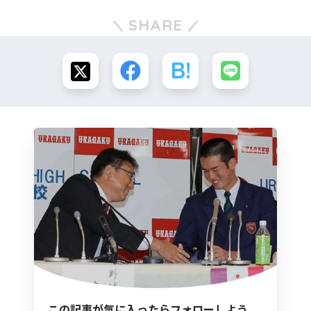
SHARE
この記事が気に入ったらフォローしよう