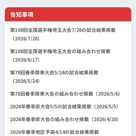
告知事項
第108回全国選手権埼玉大会7/26の試合結果掲載
（2026/7/26）
第108回全国選手権埼玉大会の組み合わせ掲載
（2026/6/17）
第78回春季関東大会5/24の試合結果掲載
（2026/5/24）
第78回春季関東大会の組み合わせ掲載（2026/5/6）
2026年春季県大会5/5の試合結果掲載（2026/5/5）
2026年春季県大会の組み合わせ掲載（2026/4/20）
2026年春季地区予選4/14の試合結果掲載