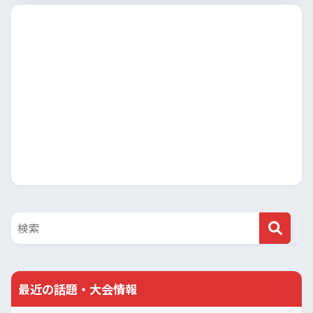
最近の話題・大会情報