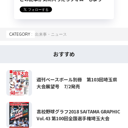
CATEGORY :
出来事・ニュース
おすすめ
週刊ベースボール別冊 第103回埼玉県
大会展望号 7/2発売
高校野球グラフ2018 SAITAMA GRAPHIC
Vol.43 第100回全国選手権埼玉大会