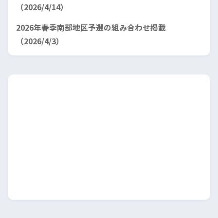
（2026/4/14）
2026年春季南部地区予選の組み合わせ掲載
（2026/4/3）