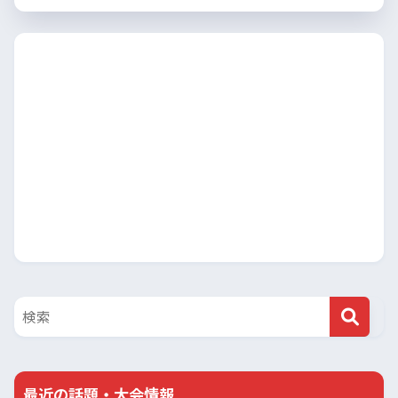
最近の話題・大会情報