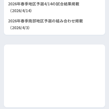
2026年春季地区予選4/14の試合結果掲載
（2026/4/14）
2026年春季南部地区予選の組み合わせ掲載
（2026/4/3）