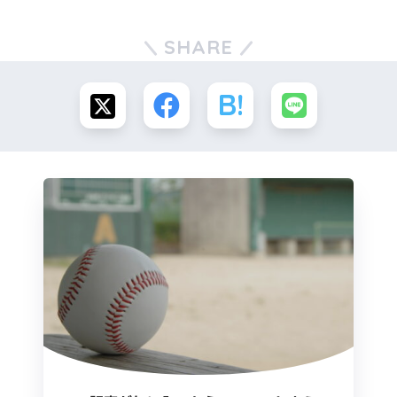
SHARE