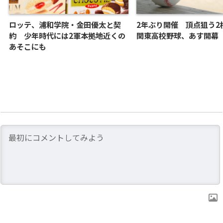
ロッテ、浦和学院・金田優太と契
2年ぶり開催 頂点狙う2
約 少年時代には2軍本拠地近くの
関東高校野球、あす開幕
あそこにも