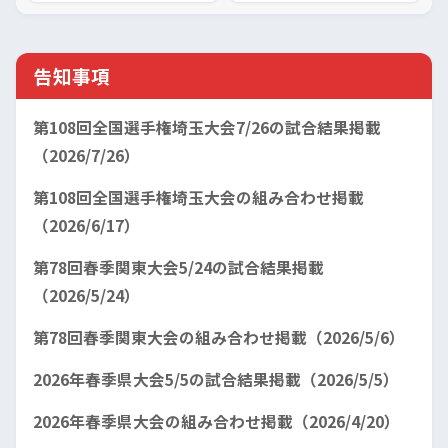
告知事項
第108回全国選手権埼玉大会7/26の試合結果掲載
（2026/7/26）
第108回全国選手権埼玉大会の組み合わせ掲載
（2026/6/17）
第78回春季関東大会5/24の試合結果掲載
（2026/5/24）
第78回春季関東大会の組み合わせ掲載（2026/5/6）
2026年春季県大会5/5の試合結果掲載（2026/5/5）
2026年春季県大会の組み合わせ掲載（2026/4/20）