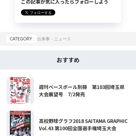
この記事が気に入ったらフォローしよう
CATEGORY :
出来事・ニュース
おすすめ
週刊ベースボール別冊 第103回埼玉県
大会展望号 7/2発売
高校野球グラフ2018 SAITAMA GRAPHIC
Vol.43 第100回全国選手権埼玉大会