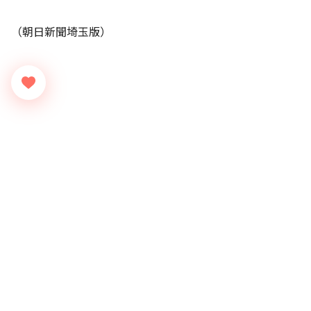
（朝日新聞埼玉版）