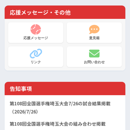
応援メッセージ・その他
応援メッセージ
意見箱
リンク
お問い合わせ
告知事項
第108回全国選手権埼玉大会7/26の試合結果掲載
（2026/7/26）
第108回全国選手権埼玉大会の組み合わせ掲載