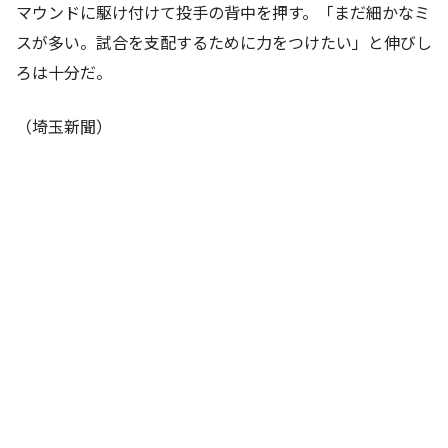
マウンドに駆け付けて投手の背中を押す。「まだ細かなミ
スが多い。試合を支配するために力をつけたい」と伸びし
ろは十分だ。
（埼玉新聞）