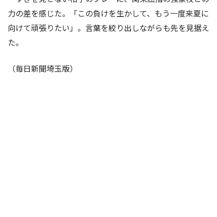
力の差を感じた。「この負けを生かして、もう一度来夏に
向けて頑張りたい」。言葉を絞り出しながらも先を見据え
た。
（毎日新聞埼玉版）