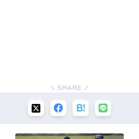
SHARE