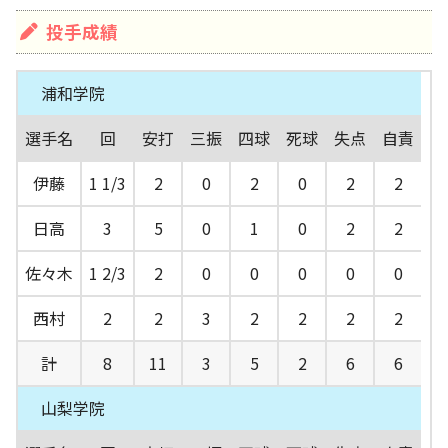
投手成績
浦和学院
選手名
回
安打
三振
四球
死球
失点
自責
伊藤
1 1/3
2
0
2
0
2
2
日高
3
5
0
1
0
2
2
佐々木
1 2/3
2
0
0
0
0
0
西村
2
2
3
2
2
2
2
計
8
11
3
5
2
6
6
山梨学院