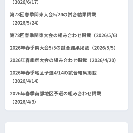
（2026/6/17）
第78回春季関東大会5/24の試合結果掲載
（2026/5/24）
第78回春季関東大会の組み合わせ掲載（2026/5/6）
2026年春季県大会5/5の試合結果掲載（2026/5/5）
2026年春季県大会の組み合わせ掲載（2026/4/20）
2026年春季地区予選4/14の試合結果掲載
（2026/4/14）
2026年春季南部地区予選の組み合わせ掲載
（2026/4/3）