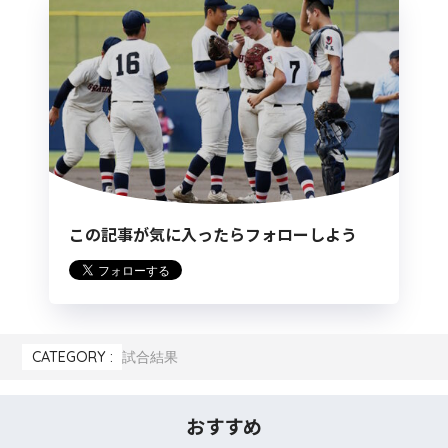
この記事が気に入ったらフォローしよう
CATEGORY :
試合結果
おすすめ