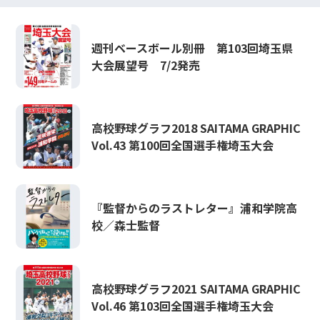
週刊ベースボール別冊 第103回埼玉県
大会展望号 7/2発売
高校野球グラフ2018 SAITAMA GRAPHIC
Vol.43 第100回全国選手権埼玉大会
『監督からのラストレター』浦和学院高
校／森士監督
高校野球グラフ2021 SAITAMA GRAPHIC
Vol.46 第103回全国選手権埼玉大会