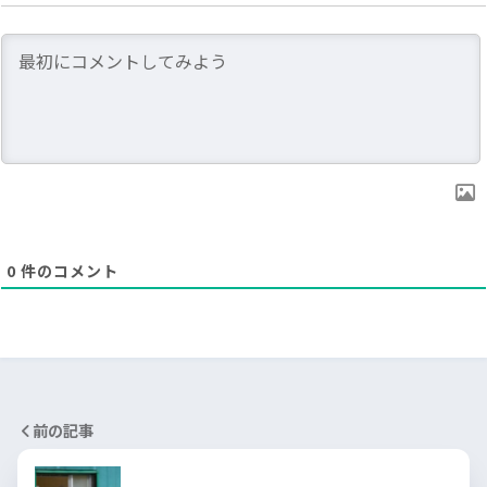
0
件のコメント
前の記事