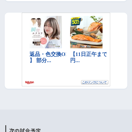
次の試合予定