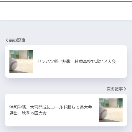
前の記事
センバツ懸け熱戦 秋季高校野球地区大会
次の記事
浦和学院、大宮開成にコールド勝ちで県大会
進出 秋季地区大会