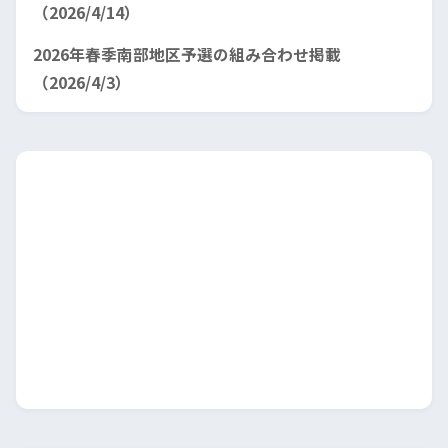
（2026/4/14）
2026年春季南部地区予選の組み合わせ掲載
（2026/4/3）