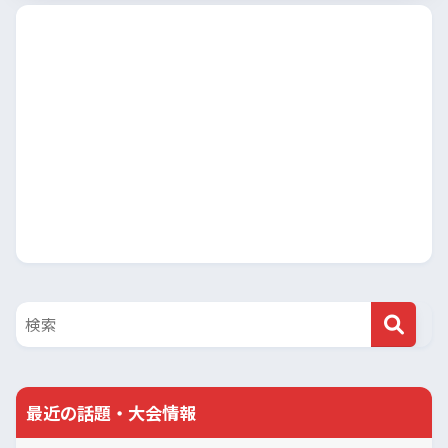
最近の話題・大会情報