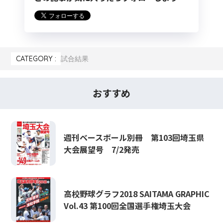
CATEGORY :
試合結果
おすすめ
週刊ベースボール別冊 第103回埼玉県
大会展望号 7/2発売
高校野球グラフ2018 SAITAMA GRAPHIC
Vol.43 第100回全国選手権埼玉大会