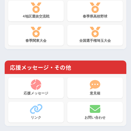
4地区選抜交流戦
春季県高校野球
春季関東大会
全国選手権埼玉大会
応援メッセージ・その他
応援メッセージ
意見箱
リンク
お問い合わせ