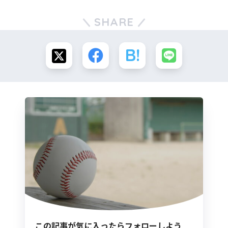
SHARE
この記事が気に入ったらフォローしよう