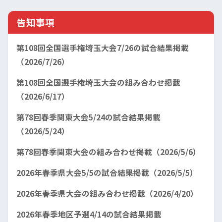
告知事項
第108回全国選手権埼玉大会7/26の試合結果掲載
（2026/7/26）
第108回全国選手権埼玉大会の組み合わせ掲載
（2026/6/17）
第78回春季関東大会5/24の試合結果掲載
（2026/5/24）
第78回春季関東大会の組み合わせ掲載（2026/5/6）
2026年春季県大会5/5の試合結果掲載（2026/5/5）
2026年春季県大会の組み合わせ掲載（2026/4/20）
2026年春季地区予選4/14の試合結果掲載