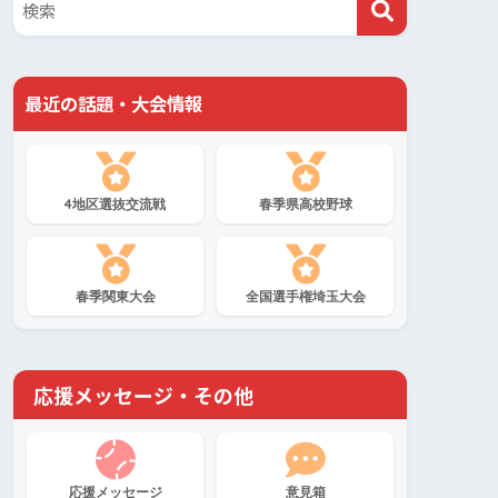
最近の話題・大会情報
4地区選抜交流戦
春季県高校野球
春季関東大会
全国選手権埼玉大会
応援メッセージ・その他
応援メッセージ
意見箱