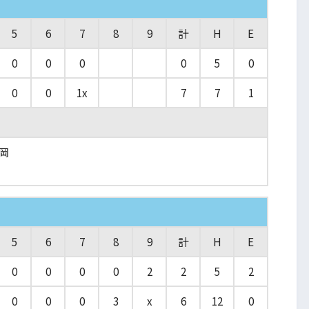
5
6
7
8
9
計
H
E
0
0
0
0
5
0
0
0
1x
7
7
1
岡
5
6
7
8
9
計
H
E
0
0
0
0
2
2
5
2
0
0
0
3
x
6
12
0