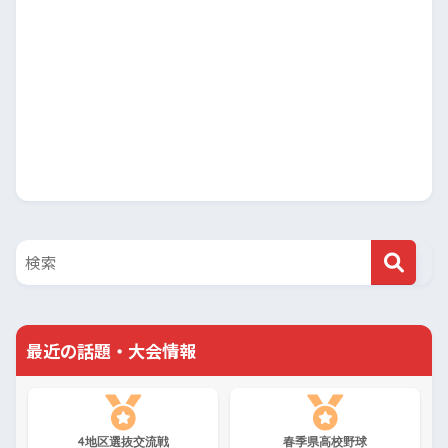
最近の話題・大会情報
4地区選抜交流戦
春季県高校野球