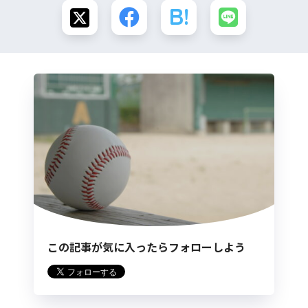
この記事が気に入ったらフォローしよう