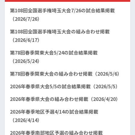
第108回全国選手権埼玉大会7/26の試合結果掲載
（2026/7/26）
第108回全国選手権埼玉大会の組み合わせ掲載
（2026/6/17）
第78回春季関東大会5/24の試合結果掲載
（2026/5/24）
第78回春季関東大会の組み合わせ掲載（2026/5/6）
2026年春季県大会5/5の試合結果掲載（2026/5/5）
2026年春季県大会の組み合わせ掲載（2026/4/20）
2026年春季地区予選4/14の試合結果掲載
（2026/4/14）
2026年春季南部地区予選の組み合わせ掲載