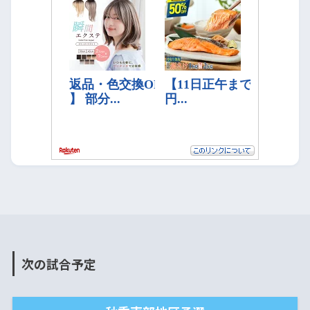
次の試合予定