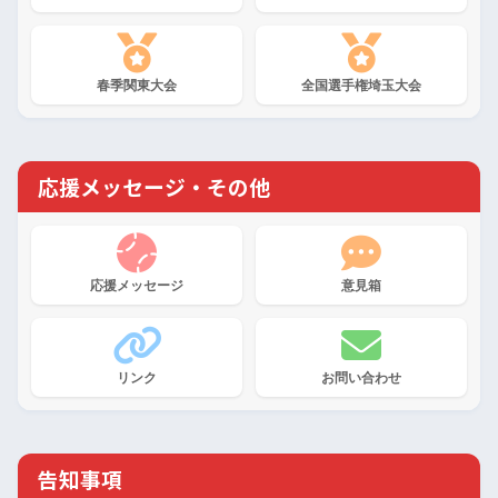
春季関東大会
全国選手権埼玉大会
応援メッセージ・その他
応援メッセージ
意見箱
リンク
お問い合わせ
告知事項