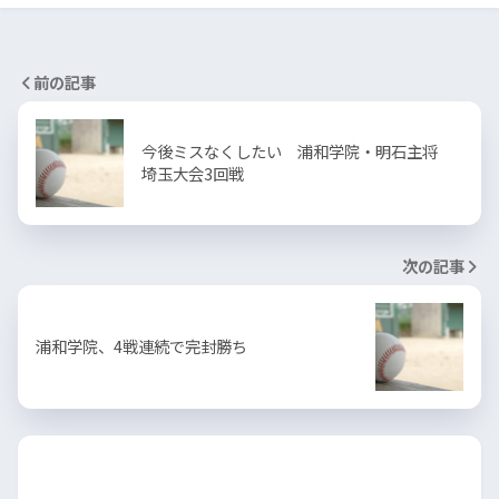
前の記事
今後ミスなくしたい 浦和学院・明石主将
埼玉大会3回戦
次の記事
浦和学院、4戦連続で完封勝ち