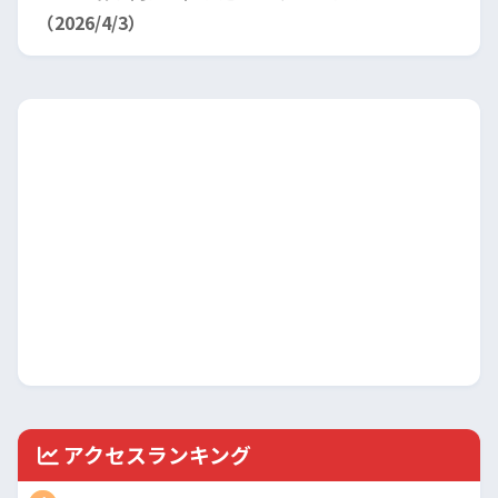
（2026/4/3）
アクセスランキング