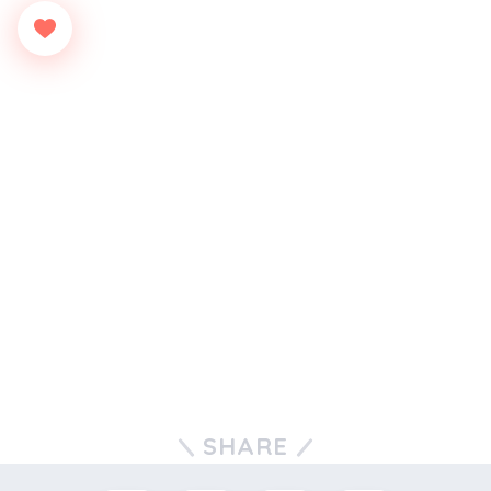
SHARE