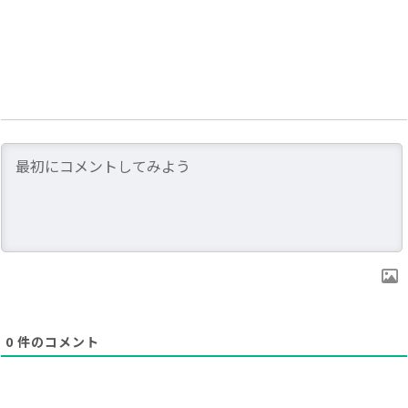
0
件のコメント