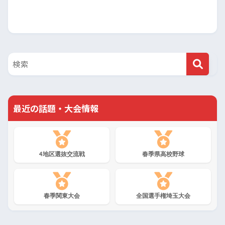
最近の話題・大会情報
4地区選抜交流戦
春季県高校野球
春季関東大会
全国選手権埼玉大会