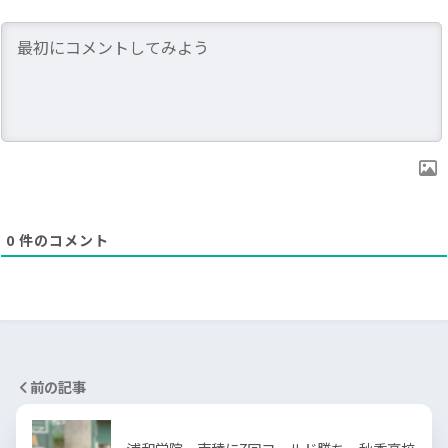
0
件のコメント
前の記事