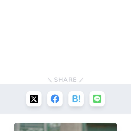
SHARE