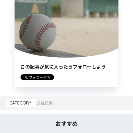
この記事が気に入ったらフォローしよう
CATEGORY :
試合結果
おすすめ