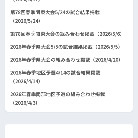
第78回春季関東大会5/24の試合結果掲載
（2026/5/24）
第78回春季関東大会の組み合わせ掲載（2026/5/6）
2026年春季県大会5/5の試合結果掲載（2026/5/5）
2026年春季県大会の組み合わせ掲載（2026/4/20）
2026年春季地区予選4/14の試合結果掲載
（2026/4/14）
2026年春季南部地区予選の組み合わせ掲載
（2026/4/3）