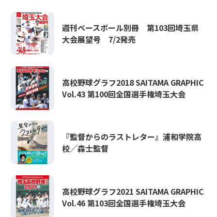
週刊ベースボール別冊 第103回埼玉県
大会展望号 7/2発売
高校野球グラフ2018 SAITAMA GRAPHIC
Vol.43 第100回全国選手権埼玉大会
『監督からのラストレター』浦和学院高
校／森士監督
高校野球グラフ2021 SAITAMA GRAPHIC
Vol.46 第103回全国選手権埼玉大会