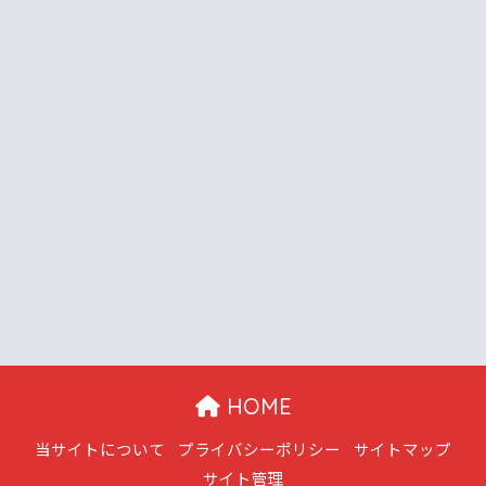
HOME
当サイトについて
プライバシーポリシー
サイトマップ
サイト管理