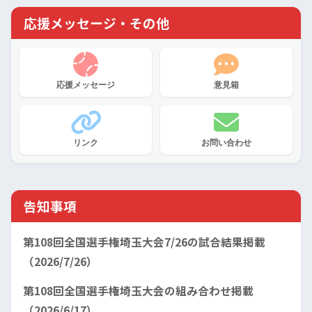
応援メッセージ・その他
応援メッセージ
意見箱
リンク
お問い合わせ
告知事項
第108回全国選手権埼玉大会7/26の試合結果掲載
（2026/7/26）
第108回全国選手権埼玉大会の組み合わせ掲載
（2026/6/17）