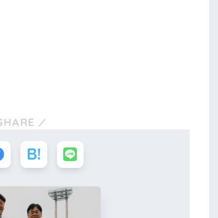
SHARE