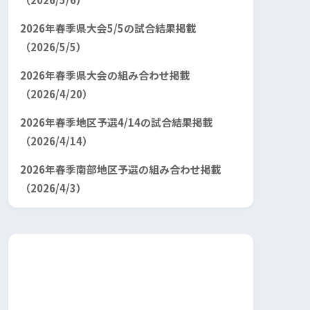
2026年春季県大会5/5の試合結果掲載
（2026/5/5）
2026年春季県大会の組み合わせ掲載
（2026/4/20）
2026年春季地区予選4/14の試合結果掲載
（2026/4/14）
2026年春季南部地区予選の組み合わせ掲載
（2026/4/3）