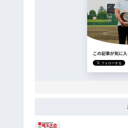
この記事が気に入