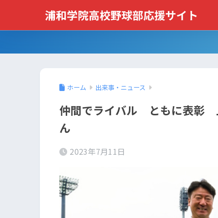
ホーム
出来事・ニュース
仲間でライバル ともに表彰 
ん
2023年7月11日