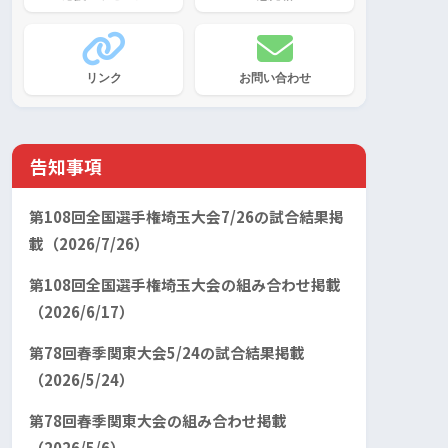
リンク
お問い合わせ
告知事項
第108回全国選手権埼玉大会7/26の試合結果掲
載（2026/7/26）
第108回全国選手権埼玉大会の組み合わせ掲載
（2026/6/17）
第78回春季関東大会5/24の試合結果掲載
（2026/5/24）
第78回春季関東大会の組み合わせ掲載
（2026/5/6）