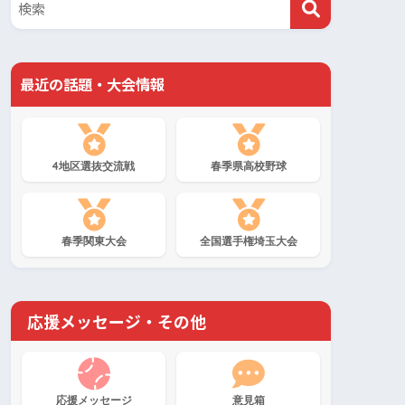
最近の話題・大会情報
4地区選抜交流戦
春季県高校野球
春季関東大会
全国選手権埼玉大会
応援メッセージ・その他
応援メッセージ
意見箱