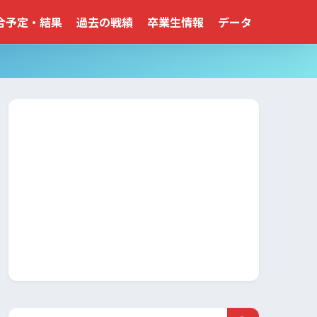
合予定・結果
過去の戦績
卒業生情報
データ