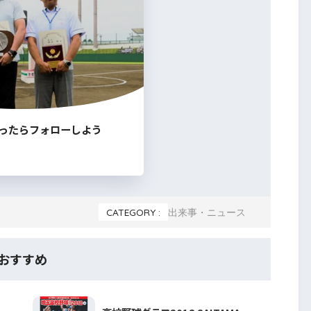
ったらフォローしよう
CATEGORY :
出来事・ニュース
おすすめ