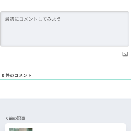
0
件のコメント
前の記事