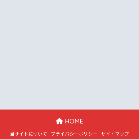
HOME
当サイトについて
プライバシーポリシー
サイトマップ