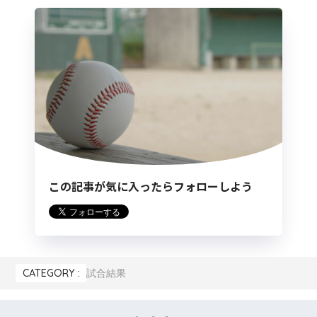
この記事が気に入ったらフォローしよう
CATEGORY :
試合結果