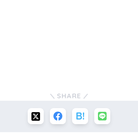
SHARE