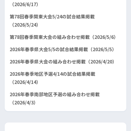
（2026/6/17）
第78回春季関東大会5/24の試合結果掲載
（2026/5/24）
第78回春季関東大会の組み合わせ掲載（2026/5/6）
2026年春季県大会5/5の試合結果掲載（2026/5/5）
2026年春季県大会の組み合わせ掲載（2026/4/20）
2026年春季地区予選4/14の試合結果掲載
（2026/4/14）
2026年春季南部地区予選の組み合わせ掲載
（2026/4/3）