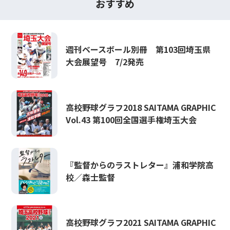
おすすめ
週刊ベースボール別冊 第103回埼玉県
大会展望号 7/2発売
高校野球グラフ2018 SAITAMA GRAPHIC
Vol.43 第100回全国選手権埼玉大会
『監督からのラストレター』浦和学院高
校／森士監督
高校野球グラフ2021 SAITAMA GRAPHIC