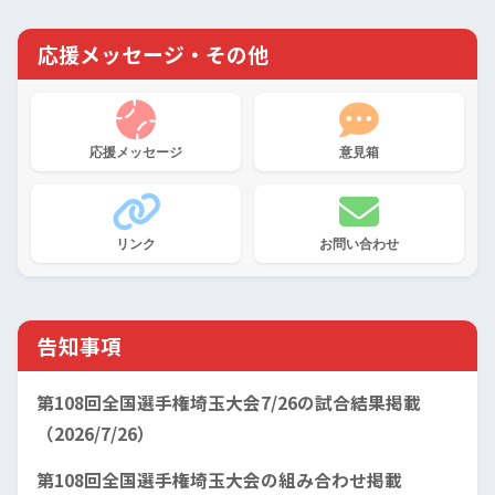
応援メッセージ・その他
応援メッセージ
意見箱
リンク
お問い合わせ
告知事項
第108回全国選手権埼玉大会7/26の試合結果掲載
（2026/7/26）
第108回全国選手権埼玉大会の組み合わせ掲載