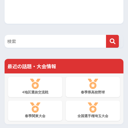
最近の話題・大会情報
4地区選抜交流戦
春季県高校野球
春季関東大会
全国選手権埼玉大会