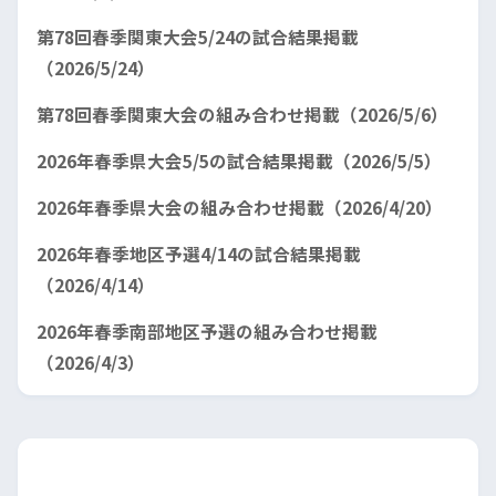
第78回春季関東大会5/24の試合結果掲載
（2026/5/24）
第78回春季関東大会の組み合わせ掲載（2026/5/6）
2026年春季県大会5/5の試合結果掲載（2026/5/5）
2026年春季県大会の組み合わせ掲載（2026/4/20）
2026年春季地区予選4/14の試合結果掲載
（2026/4/14）
2026年春季南部地区予選の組み合わせ掲載
（2026/4/3）