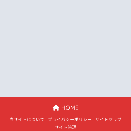
HOME
当サイトについて
プライバシーポリシー
サイトマップ
サイト管理