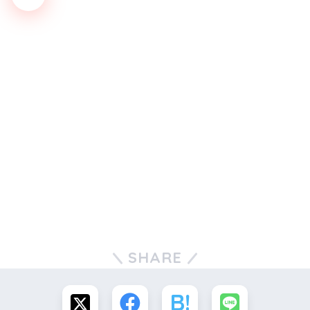
SHARE