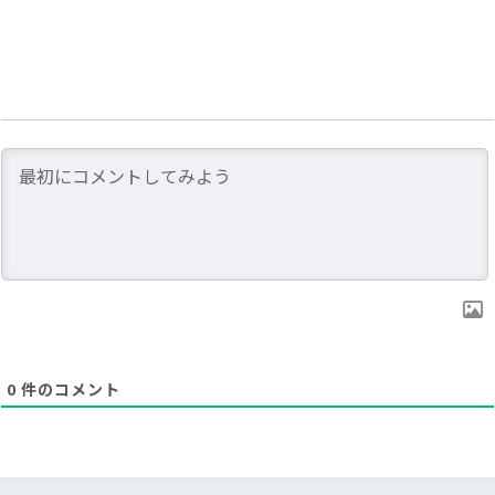
0
件のコメント