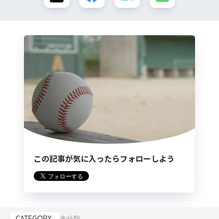
この記事が気に入ったらフォローしよう
CATEGORY :
未分類