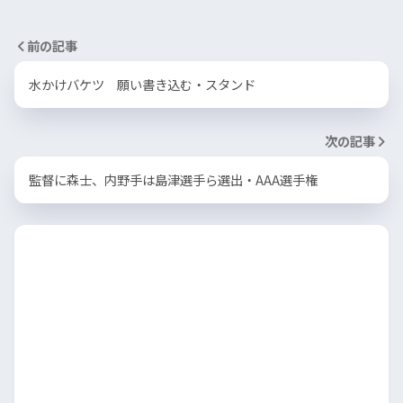
前の記事
水かけバケツ 願い書き込む・スタンド
次の記事
監督に森士、内野手は島津選手ら選出・AAA選手権