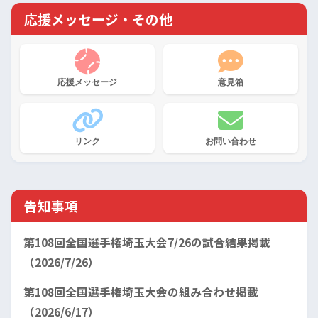
応援メッセージ・その他
応援メッセージ
意見箱
リンク
お問い合わせ
告知事項
第108回全国選手権埼玉大会7/26の試合結果掲載
（2026/7/26）
第108回全国選手権埼玉大会の組み合わせ掲載
（2026/6/17）