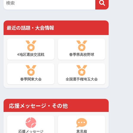
最近の話題・大会情報
4地区選抜交流戦
春季県高校野球
春季関東大会
全国選手権埼玉大会
応援メッセージ・その他
応援メッセージ
意見箱