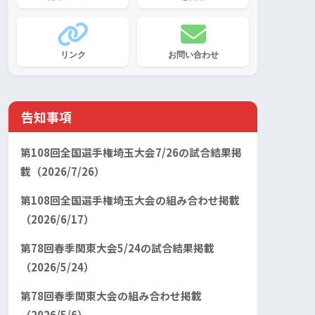
リンク
お問い合わせ
告知事項
第108回全国選手権埼玉大会7/26の試合結果掲
載（2026/7/26）
第108回全国選手権埼玉大会の組み合わせ掲載
（2026/6/17）
第78回春季関東大会5/24の試合結果掲載
（2026/5/24）
第78回春季関東大会の組み合わせ掲載
（2026/5/6）