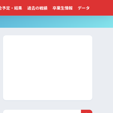
合予定・結果
過去の戦績
卒業生情報
データ