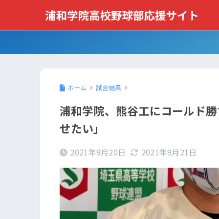
ホーム
試合結果
浦和学院、熊谷工にコールド勝
せたい」
2021年9月20日
2021年9月21日