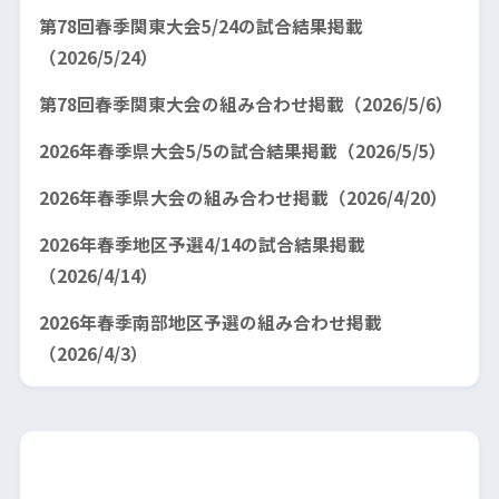
第78回春季関東大会5/24の試合結果掲載
（2026/5/24）
第78回春季関東大会の組み合わせ掲載（2026/5/6）
2026年春季県大会5/5の試合結果掲載（2026/5/5）
2026年春季県大会の組み合わせ掲載（2026/4/20）
2026年春季地区予選4/14の試合結果掲載
（2026/4/14）
2026年春季南部地区予選の組み合わせ掲載
（2026/4/3）