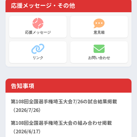
応援メッセージ・その他
応援メッセージ
意見箱
リンク
お問い合わせ
告知事項
第108回全国選手権埼玉大会7/26の試合結果掲載
（2026/7/26）
第108回全国選手権埼玉大会の組み合わせ掲載
（2026/6/17）