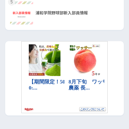
5
浦和学院野球部新入部員情報