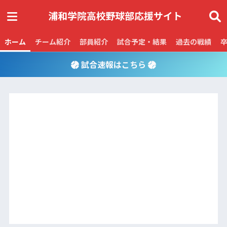
ホーム
チーム紹介
部員紹介
試合予定・結果
過去の戦績
試合速報はこちら